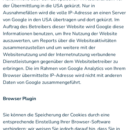
der Übermittlung in die USA gekürzt. Nur in
Ausnahmefällen wird die volle IP-Adresse an einen Server
von Google in den USA übertragen und dort gekürzt. Im
Auftrag des Betreibers dieser Website wird Google diese
Informationen benutzen, um Ihre Nutzung der Website
auszuwerten, um Reports über die Websiteaktivitäten
zusammenzustellen und um weitere mit der
Websitenutzung und der Internetnutzung verbundene
Dienstleistungen gegenüber dem Websitebetreiber zu
erbringen. Die im Rahmen von Google Analytics von Ihrem
Browser übermittelte IP-Adresse wird nicht mit anderen
Daten von Google zusammengeführt.
Browser Plugin
Sie können die Speicherung der Cookies durch eine
entsprechende Einstellung Ihrer Browser-Software
verhindern; wir weisen Sie jedoch darauf hin, dass Sie in