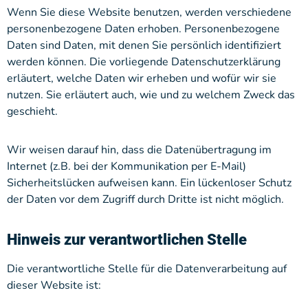
Wenn Sie diese Website benutzen, werden verschiedene
personenbezogene Daten erhoben. Personenbezogene
Daten sind Daten, mit denen Sie persönlich identifiziert
werden können. Die vorliegende Datenschutzerklärung
erläutert, welche Daten wir erheben und wofür wir sie
nutzen. Sie erläutert auch, wie und zu welchem Zweck das
geschieht.
Wir weisen darauf hin, dass die Datenübertragung im
Internet (z.B. bei der Kommunikation per E-Mail)
Sicherheitslücken aufweisen kann. Ein lückenloser Schutz
der Daten vor dem Zugriff durch Dritte ist nicht möglich.
Hinweis zur verantwortlichen Stelle
Die verantwortliche Stelle für die Datenverarbeitung auf
dieser Website ist: