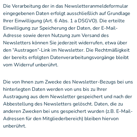
Die Verarbeitung der in das Newsletteranmeldeformular
eingegebenen Daten erfolgt ausschließlich auf Grundlage
Ihrer Einwilligung (Art. 6 Abs. 1 a DSGVO). Die erteilte
Einwilligung zur Speicherung der Daten, der E-Mail-
Adresse sowie deren Nutzung zum Versand des
Newsletters können Sie jederzeit widerrufen, etwa über
den “Austragen”-Link im Newsletter. Die Rechtmäßigkeit
der bereits erfolgten Datenverarbeitungsvorgänge bleibt
vom Widerruf unberührt.
Die von Ihnen zum Zwecke des Newsletter-Bezugs bei uns
hinterlegten Daten werden von uns bis zu Ihrer
Austragung aus dem Newsletter gespeichert und nach der
Abbestellung des Newsletters gelöscht. Daten, die zu
anderen Zwecken bei uns gespeichert wurden (z.B. E-Mail-
Adressen für den Mitgliederbereich) bleiben hiervon
unberührt.