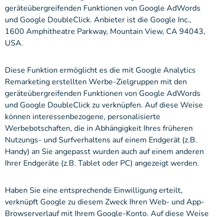
geräteübergreifenden Funktionen von Google AdWords
und Google DoubleClick. Anbieter ist die Google Inc.,
1600 Amphitheatre Parkway, Mountain View, CA 94043,
USA.
Diese Funktion ermöglicht es die mit Google Analytics
Remarketing erstellten Werbe-Zielgruppen mit den
geräteübergreifenden Funktionen von Google AdWords
und Google DoubleClick zu verknüpfen. Auf diese Weise
können interessenbezogene, personalisierte
Werbebotschaften, die in Abhängigkeit Ihres früheren
Nutzungs- und Surfverhaltens auf einem Endgerät (z.B.
Handy) an Sie angepasst wurden auch auf einem anderen
Ihrer Endgeräte (z.B. Tablet oder PC) angezeigt werden.
Haben Sie eine entsprechende Einwilligung erteilt,
verknüpft Google zu diesem Zweck Ihren Web- und App-
Browserverlauf mit Ihrem Google-Konto. Auf diese Weise