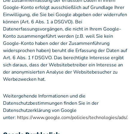
Die Zusammenfassung der erfassten Daten in Ihrem
Google-Konto erfolgt ausschließlich auf Grundlage Ihrer
Einwilligung, die Sie bei Google abgeben oder widerrufen
können (Art. 6 Abs. 1 a DSGVO). Bei
Datenerfassungsvorgängen, die nicht in Ihrem Google-
Konto zusammengeführt werden (z.B. weil Sie kein
Google-Konto haben oder der Zusammenführung
widersprochen haben) beruht die Erfassung der Daten auf
Art. 6 Abs. 1 f DSGVO. Das berechtigte Interesse ergibt
sich daraus, dass der Websitebetreiber ein Interesse an
der anonymisierten Analyse der Websitebesucher zu
Werbezwecken hat.
Weitergehende Informationen und die
Datenschutzbestimmungen finden Sie in der
Datenschutzerklärung von Google
unter:
https://www.google.com/policies/technologies/ads/
.