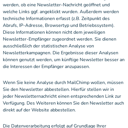
werden, ob eine Newsletter-Nachricht geöffnet und
welche Links ggf. angeklickt wurden. Außerdem werden
technische Informationen erfasst (z.B. Zeitpunkt des
Abrufs, IP-Adresse, Browsertyp und Betriebssystem).
Diese Informationen können nicht dem jeweiligen
Newsletter-Empfänger zugeordnet werden. Sie dienen
ausschließlich der statistischen Analyse von
Newsletterkampagnen. Die Ergebnisse dieser Analysen
können genutzt werden, um künftige Newsletter besser an
die Interessen der Empfänger anzupassen.
Wenn Sie keine Analyse durch MailChimp wollen, müssen
Sie den Newsletter abbestellen. Hierfür stellen wir in
jeder Newsletternachricht einen entsprechenden Link zur
Verfügung. Des Weiteren können Sie den Newsletter auch
direkt auf der Website abbestellen.
Die Datenverarbeitung erfolgt auf Grundlage Ihrer