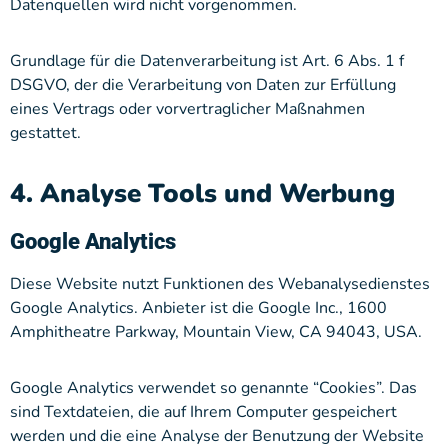
Datenquellen wird nicht vorgenommen.
Grundlage für die Datenverarbeitung ist Art. 6 Abs. 1 f
DSGVO, der die Verarbeitung von Daten zur Erfüllung
eines Vertrags oder vorvertraglicher Maßnahmen
gestattet.
4. Analyse Tools und Werbung
Google Analytics
Diese Website nutzt Funktionen des Webanalysedienstes
Google Analytics. Anbieter ist die Google Inc., 1600
Amphitheatre Parkway, Mountain View, CA 94043, USA.
Google Analytics verwendet so genannte “Cookies”. Das
sind Textdateien, die auf Ihrem Computer gespeichert
werden und die eine Analyse der Benutzung der Website