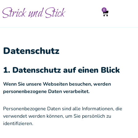
Strick und Stick
0
Datenschutz
1. Datenschutz auf einen Blick
Wenn Sie unsere Webseiten besuchen, werden
personenbezogene Daten verarbeitet.
Personenbezogene Daten sind alle Informationen, die
verwendet werden können, um Sie persönlich zu
identifizieren.