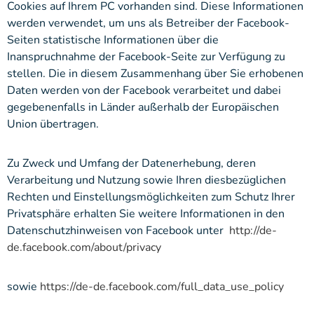
Cookies auf Ihrem PC vorhanden sind. Diese Informationen
werden verwendet, um uns als Betreiber der Facebook-
Seiten statistische Informationen über die
Inanspruchnahme der Facebook-Seite zur Verfügung zu
stellen. Die in diesem Zusammenhang über Sie erhobenen
Daten werden von der Facebook verarbeitet und dabei
gegebenenfalls in Länder außerhalb der Europäischen
Union übertragen.
Zu Zweck und Umfang der Datenerhebung, deren
Verarbeitung und Nutzung sowie Ihren diesbezüglichen
Rechten und Einstellungsmöglichkeiten zum Schutz Ihrer
Privatsphäre erhalten Sie weitere Informationen in den
Datenschutzhinweisen von Facebook unter
http://de-
de.facebook.com/about/privacy
sowie
https://de-de.facebook.com/full_data_use_policy