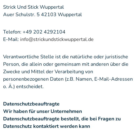
Strick Und Stick Wuppertal
Auer Schulstr. 5 42103 Wuppertal
Telefon: +49 202 4292104
E-Mail:
info@strickundstickwuppertal.de
Verantwortliche Stelle ist die natürliche oder juristische
Person, die allein oder gemeinsam mit anderen über die
Zwecke und Mittel der Verarbeitung von
personenbezogenen Daten (z.B. Namen, E-Mail-Adressen
o. Ä.) entscheidet.
Datenschutzbeauftragte
Wir haben für unser Unternehmen
Datenschutzbeauftragte bestellt, die bei Fragen zu
Datenschutz kontaktiert werden kann