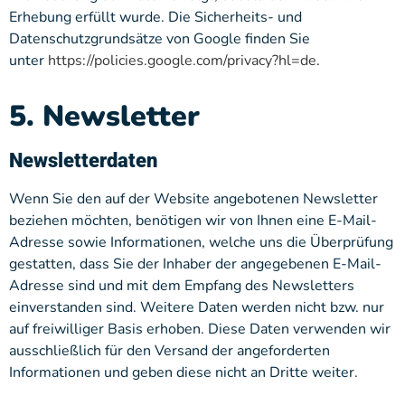
Erhebung erfüllt wurde. Die Sicherheits- und
Datenschutzgrundsätze von Google finden Sie
unter
https://policies.google.com/privacy?hl=de
.
5. Newsletter
Newsletterdaten
Wenn Sie den auf der Website angebotenen Newsletter
beziehen möchten, benötigen wir von Ihnen eine E-Mail-
Adresse sowie Informationen, welche uns die Überprüfung
gestatten, dass Sie der Inhaber der angegebenen E-Mail-
Adresse sind und mit dem Empfang des Newsletters
einverstanden sind. Weitere Daten werden nicht bzw. nur
auf freiwilliger Basis erhoben. Diese Daten verwenden wir
ausschließlich für den Versand der angeforderten
Informationen und geben diese nicht an Dritte weiter.