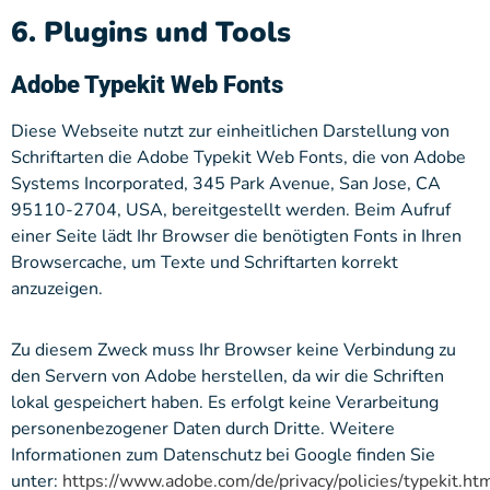
6. Plugins und Tools
Adobe Typekit Web Fonts
Diese Webseite nutzt zur einheitlichen Darstellung von
Schriftarten die Adobe Typekit Web Fonts, die von Adobe
Systems Incorporated, 345 Park Avenue, San Jose, CA
95110-2704, USA, bereitgestellt werden. Beim Aufruf
einer Seite lädt Ihr Browser die benötigten Fonts in Ihren
Browsercache, um Texte und Schriftarten korrekt
anzuzeigen.
Zu diesem Zweck muss Ihr Browser keine Verbindung zu
den Servern von Adobe herstellen, da wir die Schriften
lokal gespeichert haben. Es erfolgt keine Verarbeitung
personenbezogener Daten durch Dritte. Weitere
Informationen zum Datenschutz bei Google finden Sie
unter:
https://www.adobe.com/de/privacy/policies/typekit.ht