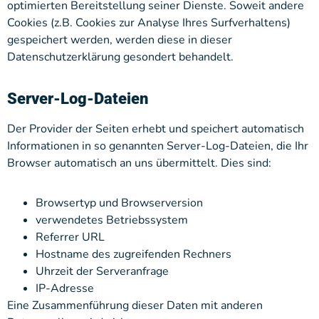
optimierten Bereitstellung seiner Dienste. Soweit andere
Cookies (z.B. Cookies zur Analyse Ihres Surfverhaltens)
gespeichert werden, werden diese in dieser
Datenschutzerklärung gesondert behandelt.
Server-Log-Dateien
Der Provider der Seiten erhebt und speichert automatisch
Informationen in so genannten Server-Log-Dateien, die Ihr
Browser automatisch an uns übermittelt. Dies sind:
Browsertyp und Browserversion
verwendetes Betriebssystem
Referrer URL
Hostname des zugreifenden Rechners
Uhrzeit der Serveranfrage
IP-Adresse
Eine Zusammenführung dieser Daten mit anderen