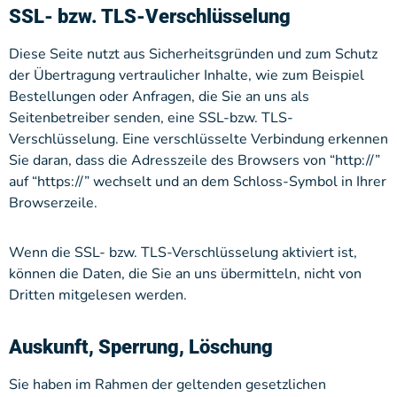
SSL- bzw. TLS-Verschlüsselung
Diese Seite nutzt aus Sicherheitsgründen und zum Schutz
der Übertragung vertraulicher Inhalte, wie zum Beispiel
Bestellungen oder Anfragen, die Sie an uns als
Seitenbetreiber senden, eine SSL-bzw. TLS-
Verschlüsselung. Eine verschlüsselte Verbindung erkennen
Sie daran, dass die Adresszeile des Browsers von “http://”
auf “https://” wechselt und an dem Schloss-Symbol in Ihrer
Browserzeile.
Wenn die SSL- bzw. TLS-Verschlüsselung aktiviert ist,
können die Daten, die Sie an uns übermitteln, nicht von
Dritten mitgelesen werden.
Auskunft, Sperrung, Löschung
Sie haben im Rahmen der geltenden gesetzlichen