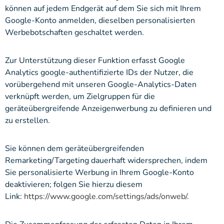
können auf jedem Endgerät auf dem Sie sich mit Ihrem
Google-Konto anmelden, dieselben personalisierten
Werbebotschaften geschaltet werden.
Zur Unterstützung dieser Funktion erfasst Google
Analytics google-authentifizierte IDs der Nutzer, die
vorübergehend mit unseren Google-Analytics-Daten
verknüpft werden, um Zielgruppen für die
geräteübergreifende Anzeigenwerbung zu definieren und
zu erstellen.
Sie können dem geräteübergreifenden
Remarketing/Targeting dauerhaft widersprechen, indem
Sie personalisierte Werbung in Ihrem Google-Konto
deaktivieren; folgen Sie hierzu diesem
Link:
https://www.google.com/settings/ads/onweb/
.