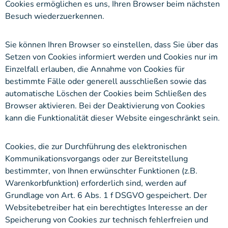
Cookies ermöglichen es uns, Ihren Browser beim nächsten
Besuch wiederzuerkennen.
Sie können Ihren Browser so einstellen, dass Sie über das
Setzen von Cookies informiert werden und Cookies nur im
Einzelfall erlauben, die Annahme von Cookies für
bestimmte Fälle oder generell ausschließen sowie das
automatische Löschen der Cookies beim Schließen des
Browser aktivieren. Bei der Deaktivierung von Cookies
kann die Funktionalität dieser Website eingeschränkt sein.
Cookies, die zur Durchführung des elektronischen
Kommunikationsvorgangs oder zur Bereitstellung
bestimmter, von Ihnen erwünschter Funktionen (z.B.
Warenkorbfunktion) erforderlich sind, werden auf
Grundlage von Art. 6 Abs. 1 f DSGVO gespeichert. Der
Websitebetreiber hat ein berechtigtes Interesse an der
Speicherung von Cookies zur technisch fehlerfreien und