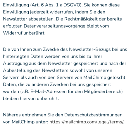
Einwilligung (Art. 6 Abs. 1 a DSGVO). Sie können diese
Einwilligung jederzeit widerrufen, indem Sie den
Newsletter abbestellen. Die Rechtmäßigkeit der bereits
erfolgten Datenverarbeitungsvorgänge bleibt vom
Widerruf unberührt.
Die von Ihnen zum Zwecke des Newsletter-Bezugs bei uns
hinterlegten Daten werden von uns bis zu Ihrer
Austragung aus dem Newsletter gespeichert und nach der
Abbestellung des Newsletters sowohl von unseren
Servern als auch von den Servern von MailChimp gelöscht.
Daten, die zu anderen Zwecken bei uns gespeichert
wurden (z.B. E-Mail-Adressen für den Mitgliederbereich)
bleiben hiervon unberührt.
Näheres entnehmen Sie den Datenschutzbestimmungen
von MailChimp unter:
https://mailchimp.com/legal/terms/
.