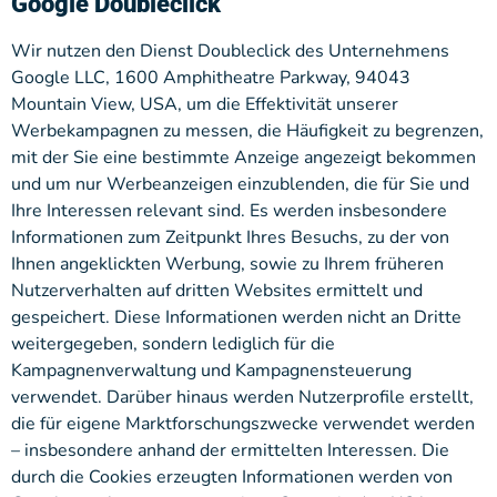
Google Doubleclick
Wir nutzen den Dienst Doubleclick des Unternehmens
Google LLC, 1600 Amphitheatre Parkway, 94043
Mountain View, USA, um die Effektivität unserer
Werbekampagnen zu messen, die Häufigkeit zu begrenzen,
mit der Sie eine bestimmte Anzeige angezeigt bekommen
und um nur Werbeanzeigen einzublenden, die für Sie und
Ihre Interessen relevant sind. Es werden insbesondere
Informationen zum Zeitpunkt Ihres Besuchs, zu der von
Ihnen angeklickten Werbung, sowie zu Ihrem früheren
Nutzerverhalten auf dritten Websites ermittelt und
gespeichert. Diese Informationen werden nicht an Dritte
weitergegeben, sondern lediglich für die
Kampagnenverwaltung und Kampagnensteuerung
verwendet. Darüber hinaus werden Nutzerprofile erstellt,
die für eigene Marktforschungszwecke verwendet werden
– insbesondere anhand der ermittelten Interessen. Die
durch die Cookies erzeugten Informationen werden von