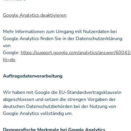
Google Analytics deaktivieren
Mehr Informationen zum Umgang mit Nutzerdaten bei
Google Analytics finden Sie in der Datenschutzerklärung
von
Google:
https://support.google.com/analytics/answer/6004
hl=de
.
Auftragsdatenverarbeitung
Wir haben mit Google die EU-Standardvertragsklauseln
abgeschlossen und setzen die strengen Vorgaben der
deutschen Datenschutzbehörden bei der Nutzung von
Google Analytics vollständig um.
Demografische Merkmale bei Google Analytics