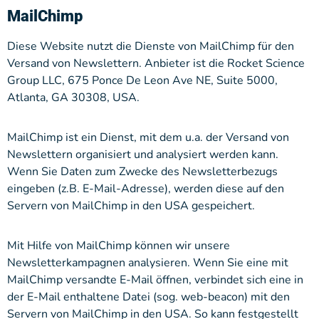
MailChimp
Diese Website nutzt die Dienste von MailChimp für den
Versand von Newslettern. Anbieter ist die Rocket Science
Group LLC, 675 Ponce De Leon Ave NE, Suite 5000,
Atlanta, GA 30308, USA.
MailChimp ist ein Dienst, mit dem u.a. der Versand von
Newslettern organisiert und analysiert werden kann.
Wenn Sie Daten zum Zwecke des Newsletterbezugs
eingeben (z.B. E-Mail-Adresse), werden diese auf den
Servern von MailChimp in den USA gespeichert.
Mit Hilfe von MailChimp können wir unsere
Newsletterkampagnen analysieren. Wenn Sie eine mit
MailChimp versandte E-Mail öffnen, verbindet sich eine in
der E-Mail enthaltene Datei (sog. web-beacon) mit den
Servern von MailChimp in den USA. So kann festgestellt