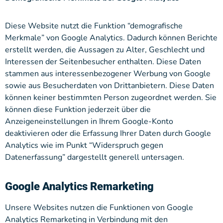
Diese Website nutzt die Funktion “demografische
Merkmale” von Google Analytics. Dadurch können Berichte
erstellt werden, die Aussagen zu Alter, Geschlecht und
Interessen der Seitenbesucher enthalten. Diese Daten
stammen aus interessenbezogener Werbung von Google
sowie aus Besucherdaten von Drittanbietern. Diese Daten
können keiner bestimmten Person zugeordnet werden. Sie
können diese Funktion jederzeit über die
Anzeigeneinstellungen in Ihrem Google-Konto
deaktivieren oder die Erfassung Ihrer Daten durch Google
Analytics wie im Punkt “Widerspruch gegen
Datenerfassung” dargestellt generell untersagen.
Google Analytics Remarketing
Unsere Websites nutzen die Funktionen von Google
Analytics Remarketing in Verbindung mit den