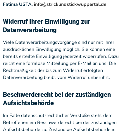
Fatima USTA,
info@strickundstickwuppertal.de
Widerruf Ihrer Einwilligung zur
Datenverarbeitung
Viele Datenverarbeitungsvorgänge sind nur mit Ihrer
ausdrücklichen Einwilligung möglich. Sie können eine
bereits erteilte Einwilligung jederzeit widerrufen. Dazu
reicht eine formlose Mitteilung per E-Mail an uns. Die
Rechtmäßigkeit der bis zum Widerruf erfolgten
Datenverarbeitung bleibt vom Widerruf unberührt.
Beschwerderecht bei der zuständigen
Aufsichtsbehörde
Im Falle datenschutzrechtlicher Verstöße steht dem
Betroffenen ein Beschwerderecht bei der zuständigen
Aufsichtsbehörde zu. Zuständige Aufsichtsbehörde in