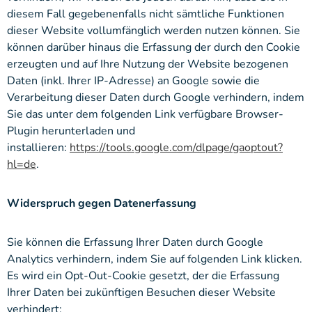
diesem Fall gegebenenfalls nicht sämtliche Funktionen
dieser Website vollumfänglich werden nutzen können. Sie
können darüber hinaus die Erfassung der durch den Cookie
erzeugten und auf Ihre Nutzung der Website bezogenen
Daten (inkl. Ihrer IP-Adresse) an Google sowie die
Verarbeitung dieser Daten durch Google verhindern, indem
Sie das unter dem folgenden Link verfügbare Browser-
Plugin herunterladen und
installieren:
https://tools.google.com/dlpage/gaoptout?
hl=de
.
Widerspruch gegen Datenerfassung
Sie können die Erfassung Ihrer Daten durch Google
Analytics verhindern, indem Sie auf folgenden Link klicken.
Es wird ein Opt-Out-Cookie gesetzt, der die Erfassung
Ihrer Daten bei zukünftigen Besuchen dieser Website
verhindert: