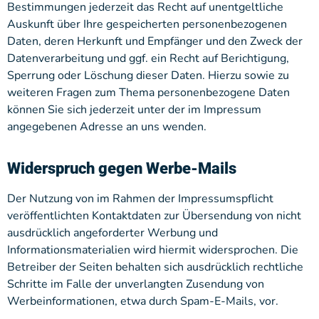
Bestimmungen jederzeit das Recht auf unentgeltliche
Auskunft über Ihre gespeicherten personenbezogenen
Daten, deren Herkunft und Empfänger und den Zweck der
Datenverarbeitung und ggf. ein Recht auf Berichtigung,
Sperrung oder Löschung dieser Daten. Hierzu sowie zu
weiteren Fragen zum Thema personenbezogene Daten
können Sie sich jederzeit unter der im Impressum
angegebenen Adresse an uns wenden.
Widerspruch gegen Werbe-Mails
Der Nutzung von im Rahmen der Impressumspflicht
veröffentlichten Kontaktdaten zur Übersendung von nicht
ausdrücklich angeforderter Werbung und
Informationsmaterialien wird hiermit widersprochen. Die
Betreiber der Seiten behalten sich ausdrücklich rechtliche
Schritte im Falle der unverlangten Zusendung von
Werbeinformationen, etwa durch Spam-E-Mails, vor.