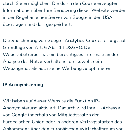
durch Sie ermöglichen. Die durch den Cookie erzeugten
Informationen über Ihre Benutzung dieser Website werden
in der Regel an einen Server von Google in den USA
übertragen und dort gespeichert.
Die Speicherung von Google-Analytics-Cookies erfolgt auf
Grundlage von Art. 6 Abs. 1 f DSGVO. Der
Websitebetreiber hat ein berechtigtes Interesse an der
Analyse des Nutzerverhaltens, um sowohl sein
Webangebot als auch seine Werbung zu optimieren.
IP Anonymisierung
Wir haben auf dieser Website die Funktion IP-
Anonymisierung aktiviert. Dadurch wird Ihre IP-Adresse
von Google innerhalb von Mitgliedstaaten der
Europäischen Union oder in anderen Vertragsstaaten des
Abkommens über den Europäischen Wirtschaftsraum vor