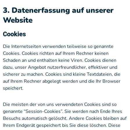
3. Datenerfassung auf unserer
Website
Cookies
Die Internetseiten verwenden teilweise so genannte
Cookies. Cookies richten auf Ihrem Rechner keinen
Schaden an und enthalten keine Viren. Cookies dienen
dazu, unser Angebot nutzerfreundlicher, effektiver und
sicherer zu machen. Cookies sind kleine Textdateien, die
auf Ihrem Rechner abgelegt werden und die Ihr Browser
speichert.
Die meisten der von uns verwendeten Cookies sind so
genannte “Session-Cookies”. Sie werden nach Ende Ihres
Besuchs automatisch gelöscht. Andere Cookies bleiben auf
Ihrem Endgerät gespeichert bis Sie diese löschen. Diese