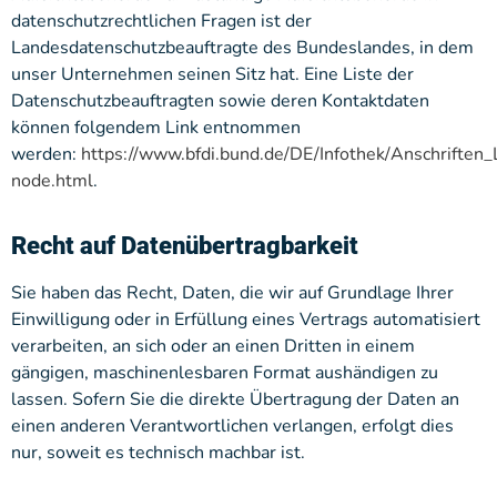
datenschutzrechtlichen Fragen ist der
Landesdatenschutzbeauftragte des Bundeslandes, in dem
unser Unternehmen seinen Sitz hat. Eine Liste der
Datenschutzbeauftragten sowie deren Kontaktdaten
können folgendem Link entnommen
werden:
https://www.bfdi.bund.de/DE/Infothek/Anschriften_L
node.html
.
Recht auf Datenübertragbarkeit
Sie haben das Recht, Daten, die wir auf Grundlage Ihrer
Einwilligung oder in Erfüllung eines Vertrags automatisiert
verarbeiten, an sich oder an einen Dritten in einem
gängigen, maschinenlesbaren Format aushändigen zu
lassen. Sofern Sie die direkte Übertragung der Daten an
einen anderen Verantwortlichen verlangen, erfolgt dies
nur, soweit es technisch machbar ist.