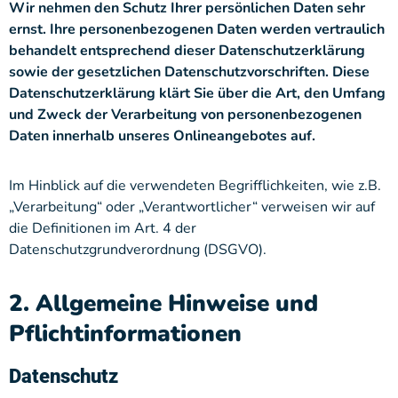
Wir nehmen den Schutz Ihrer persönlichen Daten sehr
ernst. Ihre personenbezogenen Daten werden vertraulich
behandelt entsprechend dieser Datenschutzerklärung
sowie der gesetzlichen Datenschutzvorschriften. Diese
Datenschutzerklärung klärt Sie über die Art, den Umfang
und Zweck der Verarbeitung von personenbezogenen
Daten innerhalb unseres Onlineangebotes auf.
Im Hinblick auf die verwendeten Begrifflichkeiten, wie z.B.
„Verarbeitung“ oder „Verantwortlicher“ verweisen wir auf
die Definitionen im Art. 4 der
Datenschutzgrundverordnung (DSGVO).
2. Allgemeine Hinweise und
Pflichtinformationen
Datenschutz