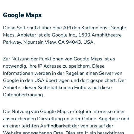
Google Maps
Diese Seite nutzt über eine API den Kartendienst Google
Maps. Anbieter ist die Google Inc., 1600 Amphitheatre
Parkway, Mountain View, CA 94043, USA.
Zur Nutzung der Funktionen von Google Maps ist es
notwendig, Ihre IP Adresse zu speichern. Diese
Informationen werden in der Regel an einen Server von
Google in den USA übertragen und dort gespeichert. Der
Anbieter dieser Seite hat keinen Einfluss auf diese
Datenübertragung.
Die Nutzung von Google Maps erfolgt im Interesse einer
ansprechenden Darstellung unserer Online-Angebote und
an einer leichten Auffindbarkeit der von uns auf der
Website angegebenen Orte. Dies stellt ein berechtigtes