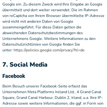
Google ein. Zu diesem Zweck wird Ihre Eingabe an Google
übermittelt und dort weiter verwendet. Die im Rahmen
von reCaptcha von Ihrem Browser übermittelte IP-Adresse
wird nicht mit anderen Daten von Google
zusammengeführt. Für diese Daten gelten die
abweichenden Datenschutzbestimmungen des
Unternehmens Google. Weitere Informationen zu den
Datenschutzrichtlinien von Google finden Sie
unter:
https://policies.google.com/privacy?hl=de
7. Social Media
Facebook
Beim Besuch unserer Facebook-Seite erfasst das
Unternehmen Meta Platforms Ireland Ltd., 4 Grand Canal
Square, Grand Canal Harbour, Dublin 2, Irland, u.a. Ihre IP-
Adresse sowie weitere Informationen, die ggf. in Form von