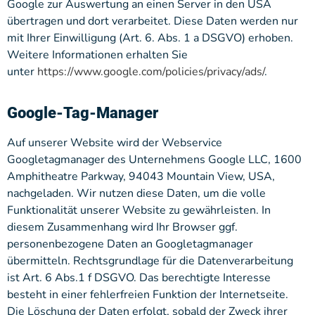
Google zur Auswertung an einen Server in den USA
übertragen und dort verarbeitet. Diese Daten werden nur
mit Ihrer Einwilligung (Art. 6. Abs. 1 a DSGVO) erhoben.
Weitere Informationen erhalten Sie
unter
https://www.google.com/policies/privacy/ads/
.
Google-Tag-Manager
Auf unserer Website wird der Webservice
Googletagmanager des Unternehmens Google LLC, 1600
Amphitheatre Parkway, 94043 Mountain View, USA,
nachgeladen. Wir nutzen diese Daten, um die volle
Funktionalität unserer Website zu gewährleisten. In
diesem Zusammenhang wird Ihr Browser ggf.
personenbezogene Daten an Googletagmanager
übermitteln. Rechtsgrundlage für die Datenverarbeitung
ist Art. 6 Abs.1 f DSGVO. Das berechtigte Interesse
besteht in einer fehlerfreien Funktion der Internetseite.
Die Löschung der Daten erfolgt, sobald der Zweck ihrer