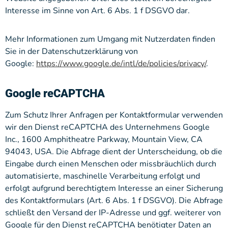
Interesse im Sinne von Art. 6 Abs. 1 f DSGVO dar.
Mehr Informationen zum Umgang mit Nutzerdaten finden
Sie in der Datenschutzerklärung von
Google:
https://www.google.de/intl/de/policies/privacy/
.
Google reCAPTCHA
Zum Schutz Ihrer Anfragen per Kontaktformular verwenden
wir den Dienst reCAPTCHA des Unternehmens Google
Inc., 1600 Amphitheatre Parkway, Mountain View, CA
94043, USA. Die Abfrage dient der Unterscheidung, ob die
Eingabe durch einen Menschen oder missbräuchlich durch
automatisierte, maschinelle Verarbeitung erfolgt und
erfolgt aufgrund berechtigtem Interesse an einer Sicherung
des Kontaktformulars (Art. 6 Abs. 1 f DSGVO). Die Abfrage
schließt den Versand der IP-Adresse und ggf. weiterer von
Google für den Dienst reCAPTCHA benötigter Daten an