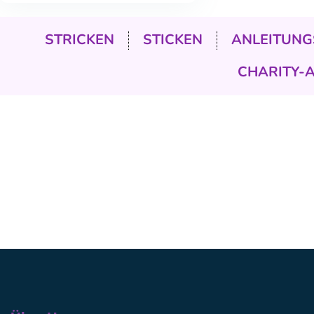
STRICKEN
STICKEN
ANLEITUNG
CHARITY-