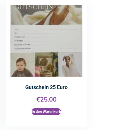
Gutschein 25 Euro
€
25.00
In den Warenkorb