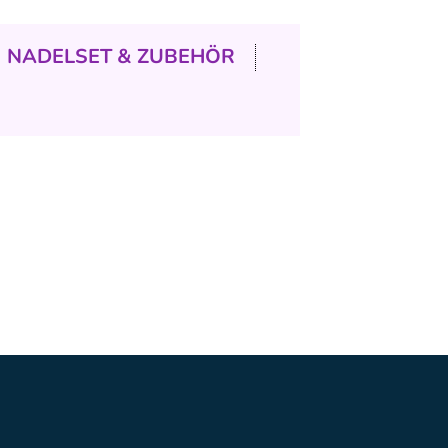
NADELSET & ZUBEHÖR