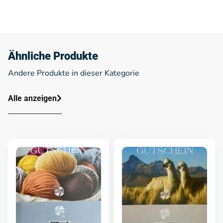
Ähnliche Produkte
Andere Produkte in dieser Kategorie
Alle anzeigen