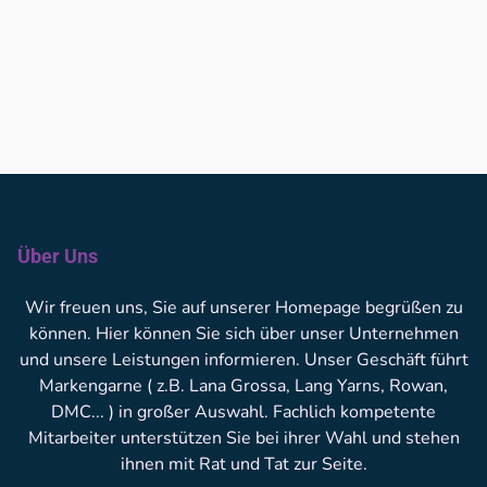
Über Uns
Wir freuen uns, Sie auf unserer Homepage begrüßen zu
können. Hier können Sie sich über unser Unternehmen
und unsere Leistungen informieren. Unser Geschäft führt
Markengarne ( z.B. Lana Grossa, Lang Yarns, Rowan,
DMC... ) in großer Auswahl. Fachlich kompetente
Mitarbeiter unterstützen Sie bei ihrer Wahl und stehen
ihnen mit Rat und Tat zur Seite.