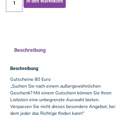
In den Warenkorb
Beschreibung
Beschreibung
Gutscheine 80 Euro
„Suchen Sie nach einem außergewöhnlichen
Geschenk? Mit einem Gutschein können Sie Ihren
Liebsten eine unbegrenzte Auswahl bieten.
Verpassen Sie nicht dieses besondere Angebot, bei
dem jeder das Richtige finden kann!“