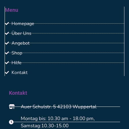
Menu
Homepage
Über Uns
Angebot
Shop
Hilfe
Kontakt
Kontakt
Auer Schulstr. 5 42103 Wuppertal
Montag bis: 10.30 am - 18.00 pm,
Samstag:10.30-15.00