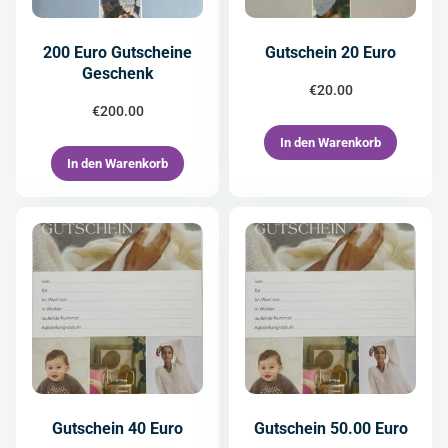
200 Euro Gutscheine
Gutschein 20 Euro
Geschenk
€
20.00
€
200.00
In den Warenkorb
In den Warenkorb
Gutschein 40 Euro
Gutschein 50.00 Euro