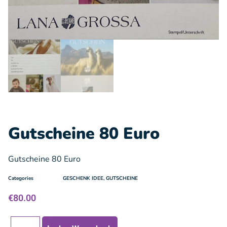
Gutscheine 80 Euro
Gutscheine 80 Euro
Categories
GESCHENK IDEE
,
GUTSCHEINE
€
80.00