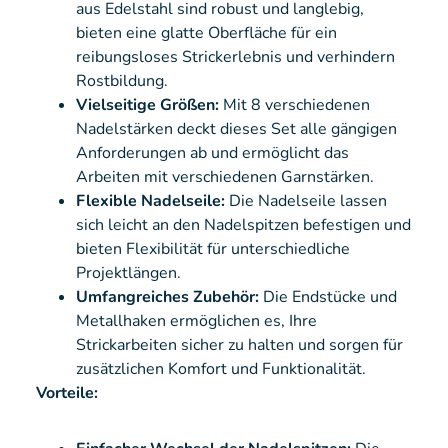
aus Edelstahl sind robust und langlebig,
bieten eine glatte Oberfläche für ein
reibungsloses Strickerlebnis und verhindern
Rostbildung.
Vielseitige Größen:
Mit 8 verschiedenen
Nadelstärken deckt dieses Set alle gängigen
Anforderungen ab und ermöglicht das
Arbeiten mit verschiedenen Garnstärken.
Flexible Nadelseile:
Die Nadelseile lassen
sich leicht an den Nadelspitzen befestigen und
bieten Flexibilität für unterschiedliche
Projektlängen.
Umfangreiches Zubehör:
Die Endstücke und
Metallhaken ermöglichen es, Ihre
Strickarbeiten sicher zu halten und sorgen für
zusätzlichen Komfort und Funktionalität.
Vorteile: