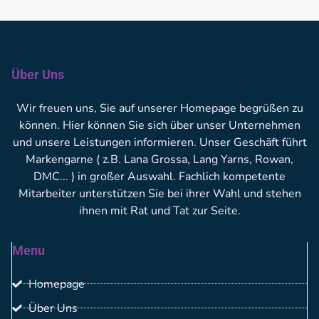
Über Uns
Wir freuen uns, Sie auf unserer Homepage begrüßen zu
können. Hier können Sie sich über unser Unternehmen
und unsere Leistungen informieren. Unser Geschäft führt
Markengarne ( z.B. Lana Grossa, Lang Yarns, Rowan,
DMC... ) in großer Auswahl. Fachlich kompetente
Mitarbeiter unterstützen Sie bei ihrer Wahl und stehen
ihnen mit Rat und Tat zur Seite.
Menu
Homepage
Über Uns