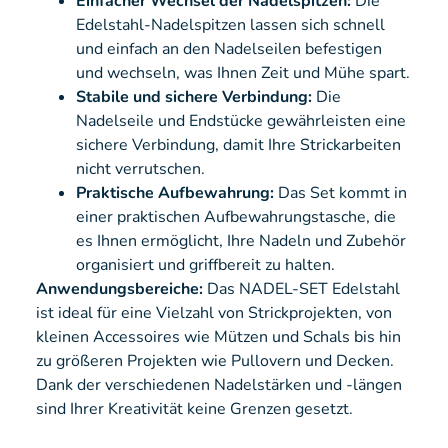
Einfacher Wechsel der Nadelspitzen:
Die
Edelstahl-Nadelspitzen lassen sich schnell
und einfach an den Nadelseilen befestigen
und wechseln, was Ihnen Zeit und Mühe spart.
Stabile und sichere Verbindung:
Die
Nadelseile und Endstücke gewährleisten eine
sichere Verbindung, damit Ihre Strickarbeiten
nicht verrutschen.
Praktische Aufbewahrung:
Das Set kommt in
einer praktischen Aufbewahrungstasche, die
es Ihnen ermöglicht, Ihre Nadeln und Zubehör
organisiert und griffbereit zu halten.
Anwendungsbereiche:
Das NADEL-SET Edelstahl
ist ideal für eine Vielzahl von Strickprojekten, von
kleinen Accessoires wie Mützen und Schals bis hin
zu größeren Projekten wie Pullovern und Decken.
Dank der verschiedenen Nadelstärken und -längen
sind Ihrer Kreativität keine Grenzen gesetzt.