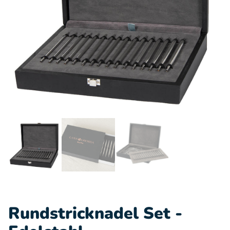
Rundstricknadel Set -