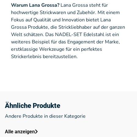
Warum Lana Grossa?
Lana Grossa steht für
hochwertige Strickwaren und Zubehör. Mit einem
Fokus auf Qualität und Innovation bietet Lana
Grossa Produkte, die Strickliebhaber auf der ganzen
Welt schätzen. Das NADEL-SET Edelstahl ist ein
weiteres Beispiel für das Engagement der Marke,
erstklassige Werkzeuge für ein perfektes
Strickerlebnis bereitzustellen.
Ähnliche Produkte
Andere Produkte in dieser Kategorie
Alle anzeigen