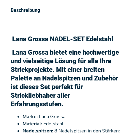
Beschreibung
Lana Grossa NADEL-SET Edelstahl
Lana Grossa bietet eine hochwertige
und vielseitige Lösung für alle Ihre
Strickprojekte. Mit einer breiten
Palette an Nadelspitzen und Zubehör
ist dieses Set perfekt für
Strickliebhaber aller
Erfahrungsstufen.
Marke:
Lana Grossa
Material:
Edelstahl
Nadelspitzen:
8 Nadelspitzen in den Stärken: