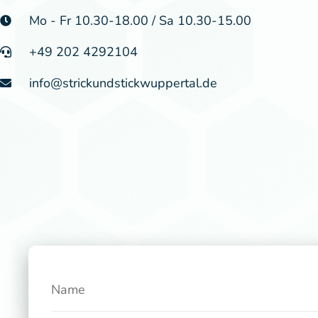
Mo - Fr 10.30-18.00 / Sa 10.30-15.00
+49 202 4292104
info@strickundstickwuppertal.de