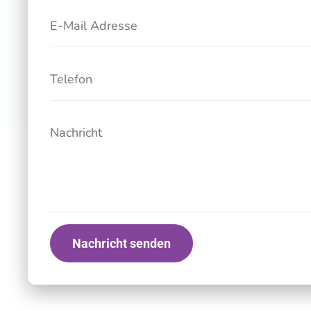
Nachricht senden