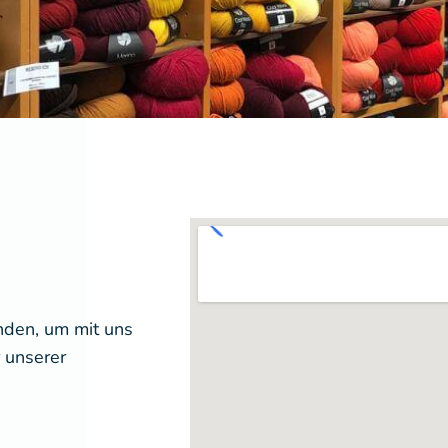
nden, um mit uns
 unserer