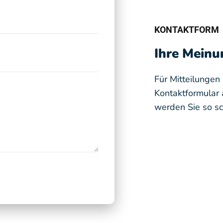
KONTAKTFORM
Ihre Meinun
Für Mitteilunge
Kontaktformular 
werden Sie so sc