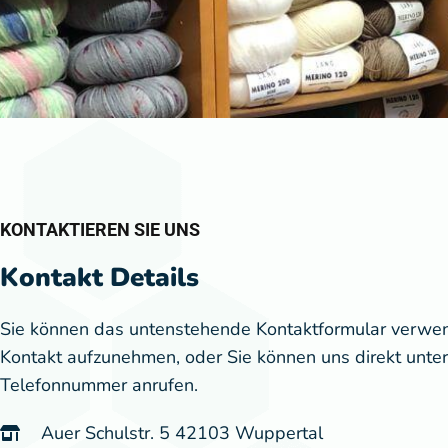
KONTAKTIEREN SIE UNS
Kontakt Details
Sie können das untenstehende Kontaktformular verwe
Kontakt aufzunehmen, oder Sie können uns direkt unter
Telefonnummer anrufen.
Auer Schulstr. 5 42103 Wuppertal