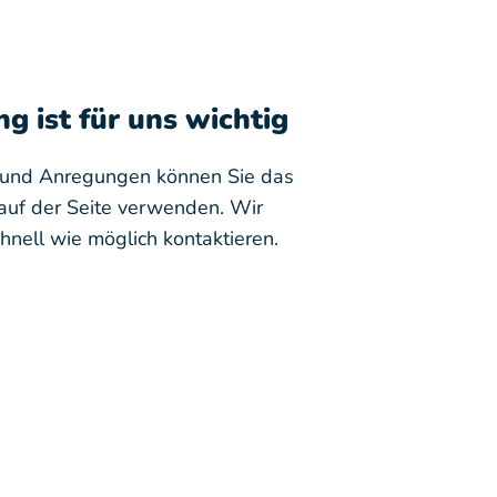
g ist für uns wichtig
n und Anregungen können Sie das
auf der Seite verwenden. Wir
hnell wie möglich kontaktieren.