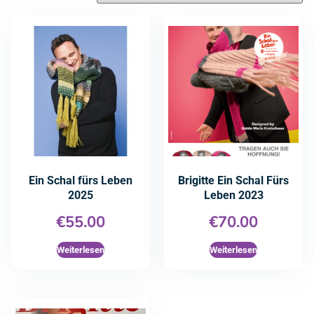
Ein Schal fürs Leben
Brigitte Ein Schal Fürs
2025
Leben 2023
€
55.00
€
70.00
Weiterlesen
Weiterlesen