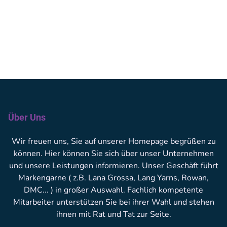
Über Uns
Wir freuen uns, Sie auf unserer Homepage begrüßen zu
können. Hier können Sie sich über unser Unternehmen
und unsere Leistungen informieren. Unser Geschäft führt
Markengarne ( z.B. Lana Grossa, Lang Yarns, Rowan,
DMC... ) in großer Auswahl. Fachlich kompetente
Mitarbeiter unterstützen Sie bei ihrer Wahl und stehen
ihnen mit Rat und Tat zur Seite.