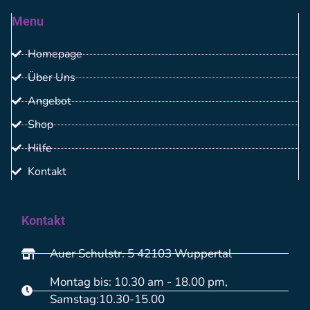
Menu
Homepage
Über Uns
Angebot
Shop
Hilfe
Kontakt
Kontakt
Auer Schulstr. 5 42103 Wuppertal
Montag bis: 10.30 am - 18.00 pm,
Samstag:10.30-15.00