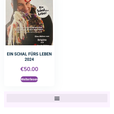
EIN SCHAL FÜRS LEBEN
2024
€
50.00
Weiterlesen