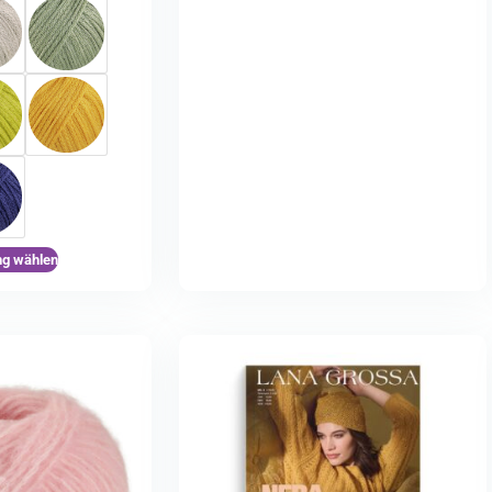
ng wählen