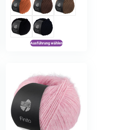
Ausführung wählen