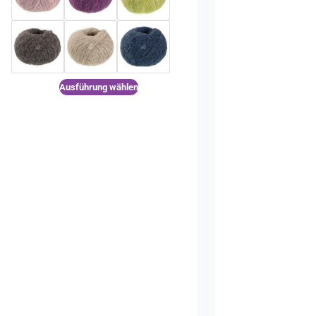
Ausführung wählen