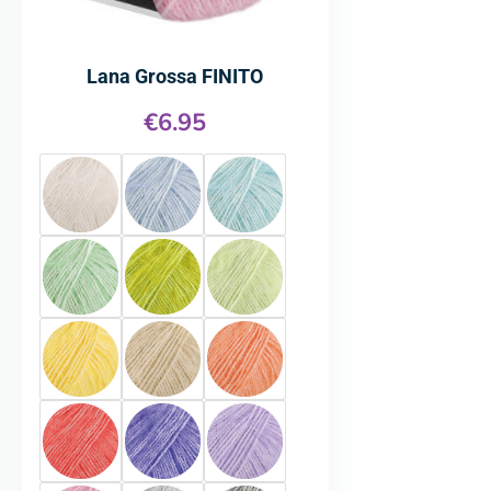
Lana Grossa FINITO
€
6.95