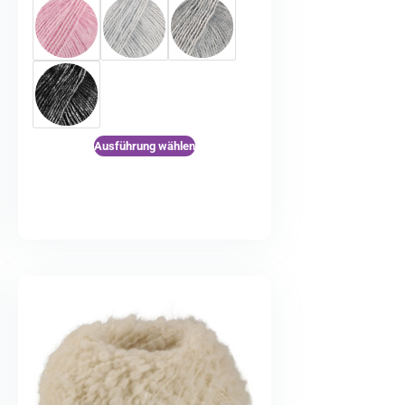
Ausführung wählen