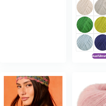
Ausführu