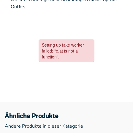
Outfits.
Ähnliche Produkte
Andere Produkte in dieser Kategorie