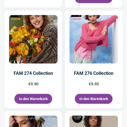
FAM 274 Collection
FAM 276 Collection
€
9.90
€
9.90
In den Warenkorb
In den Warenkorb