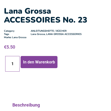
Lana Grossa
ACCESSOIRES No. 23
Category
ANLEITUNGSHEFTE / BÜCHER
Tags
Lana Grossa
,
LANA GROSSA ACCESSORIES
Marke:
Lana Grossa
€
5.50
In den Warenkorb
Beschreibung