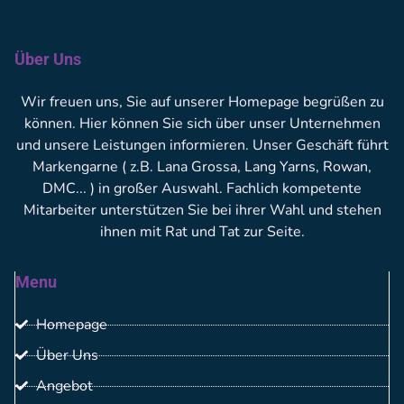
Über Uns
Wir freuen uns, Sie auf unserer Homepage begrüßen zu
können. Hier können Sie sich über unser Unternehmen
und unsere Leistungen informieren. Unser Geschäft führt
Markengarne ( z.B. Lana Grossa, Lang Yarns, Rowan,
DMC... ) in großer Auswahl. Fachlich kompetente
Mitarbeiter unterstützen Sie bei ihrer Wahl und stehen
ihnen mit Rat und Tat zur Seite.
Menu
Homepage
Über Uns
Angebot