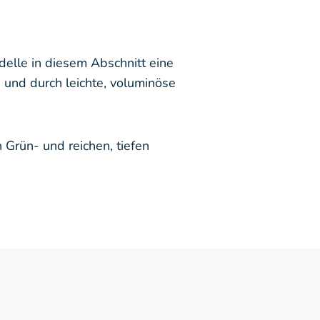
elle in diesem Abschnitt eine
n und durch leichte, voluminöse
 Grün- und reichen, tiefen