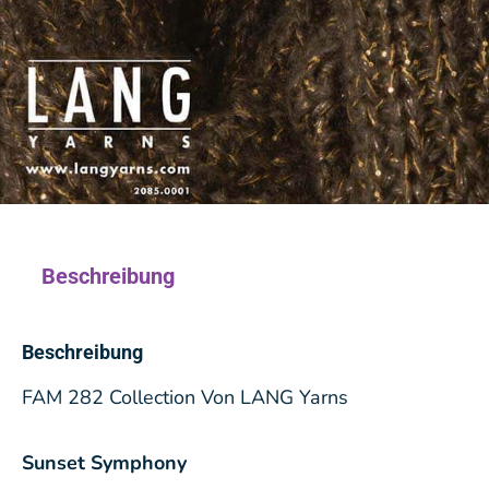
Beschreibung
Beschreibung
FAM 282 Collection Von LANG Yarns
Sunset Symphony