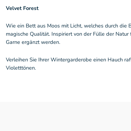
Velvet Forest
Wie ein Bett aus Moos mit Licht, welches durch die
magische Qualität. Inspiriert von der Fülle der Natur
Garne ergänzt werden.
Verleihen Sie Ihrer Wintergarderobe einen Hauch raff
Violetttönen.