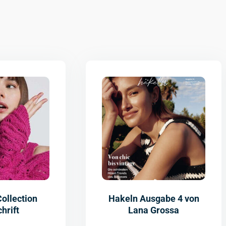
ollection
Hakeln Ausgabe 4 von
hrift
Lana Grossa