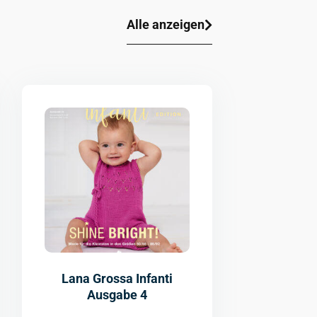
Alle anzeigen
Lana Grossa Infanti
Ausgabe 4