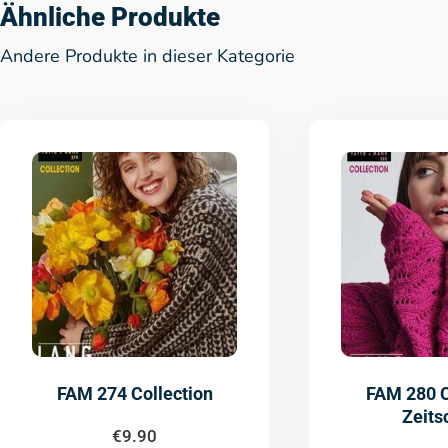
Ähnliche Produkte
Andere Produkte in dieser Kategorie
FAM 274 Collection
FAM 280 C
Zeitsc
€
9.90