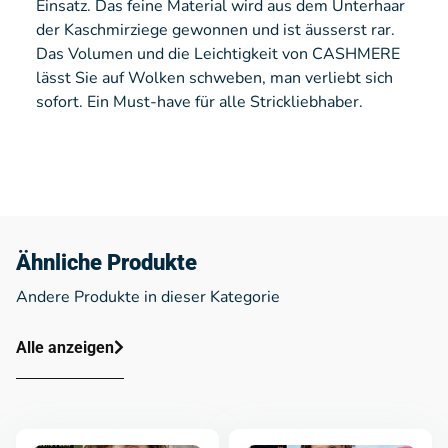
Einsatz. Das feine Material wird aus dem Unterhaar
der Kaschmirziege gewonnen und ist äusserst rar.
Das Volumen und die Leichtigkeit von CASHMERE
lässt Sie auf Wolken schweben, man verliebt sich
sofort. Ein Must-have für alle Strickliebhaber.
Ähnliche Produkte
Andere Produkte in dieser Kategorie
Alle anzeigen