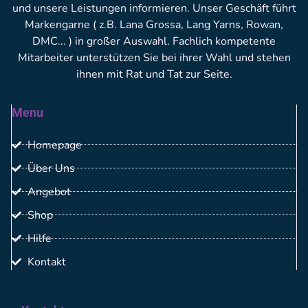
und unsere Leistungen informieren. Unser Geschäft führt
Markengarne ( z.B. Lana Grossa, Lang Yarns, Rowan,
DMC... ) in großer Auswahl. Fachlich kompetente
Mitarbeiter unterstützen Sie bei ihrer Wahl und stehen
ihnen mit Rat und Tat zur Seite.
Menu
Homepage
Über Uns
Angebot
Shop
Hilfe
Kontakt