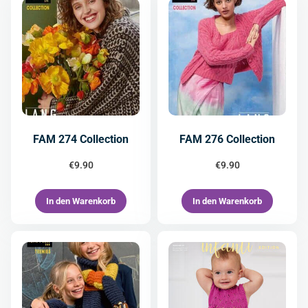
FAM 274 Collection
FAM 276 Collection
€
9.90
€
9.90
In den Warenkorb
In den Warenkorb