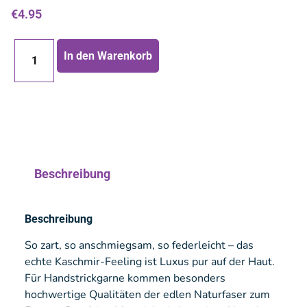
€
4.95
In den Warenkorb
Beschreibung
Beschreibung
So zart, so anschmiegsam, so federleicht – das
echte Kaschmir-Feeling ist Luxus pur auf der Haut.
Für Handstrickgarne kommen besonders
hochwertige Qualitäten der edlen Naturfaser zum