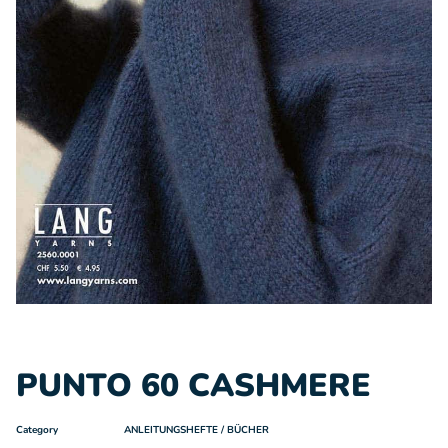
PUNTO 60 CASHMERE
Category
ANLEITUNGSHEFTE / BÜCHER