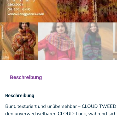
Beschreibung
Beschreibung
Bunt, texturiert und unübersehbar – CLOUD TWEED is
den unverwechselbaren CLOUD-Look, während sich d