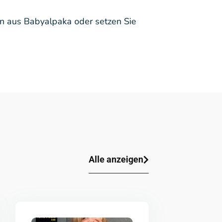
en aus Babyalpaka oder setzen Sie
Alle anzeigen