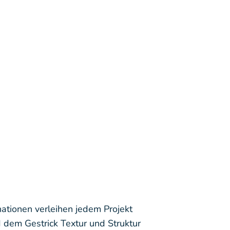
ationen verleihen jedem Projekt
dem Gestrick Textur und Struktur