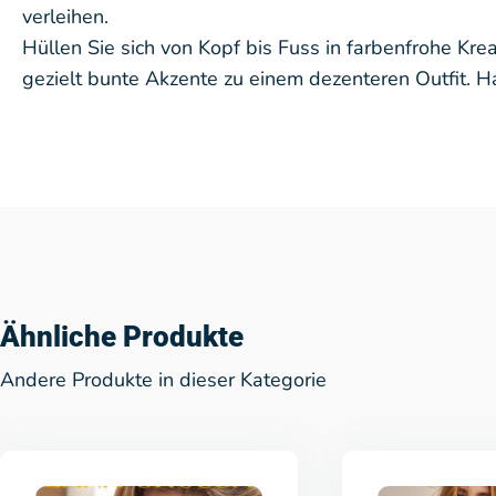
verleihen.
Hüllen Sie sich von Kopf bis Fuss in farbenfrohe K
gezielt bunte Akzente zu einem dezenteren Outfit. 
Ähnliche Produkte
Andere Produkte in dieser Kategorie