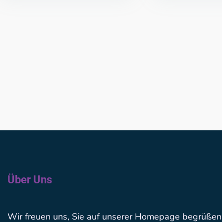
Über Uns
Wir freuen uns, Sie auf unserer Homepage begrüßen