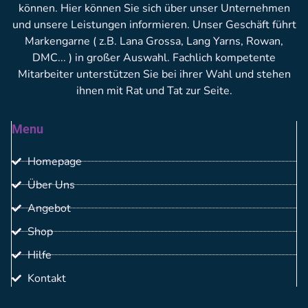
können. Hier können Sie sich über unser Unternehmen
und unsere Leistungen informieren. Unser Geschäft führt
Markengarne ( z.B. Lana Grossa, Lang Yarns, Rowan,
DMC... ) in großer Auswahl. Fachlich kompetente
Mitarbeiter unterstützen Sie bei ihrer Wahl und stehen
ihnen mit Rat und Tat zur Seite.
Menu
Homepage
Über Uns
Angebot
Shop
Hilfe
Kontakt