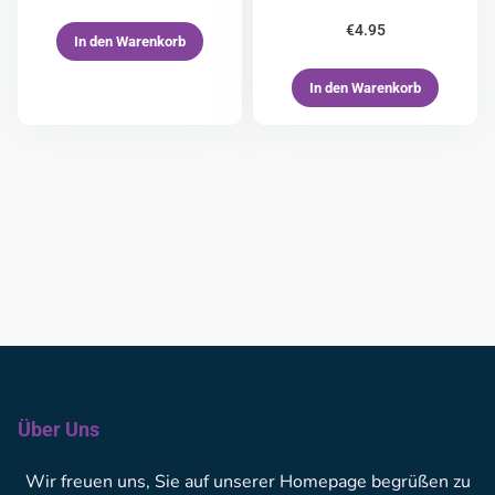
€
4.95
In den Warenkorb
In den Warenkorb
Über Uns
Wir freuen uns, Sie auf unserer Homepage begrüßen zu