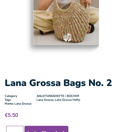
Lana Grossa Bags No. 2
Category
ANLEITUNGSHEFTE / BÜCHER
Tags
Lana Grossa
,
Lana Grossa Hefte
Marke:
Lana Grossa
€
5.50