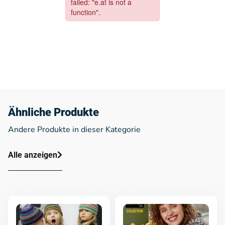
Ähnliche Produkte
Andere Produkte in dieser Kategorie
Alle anzeigen