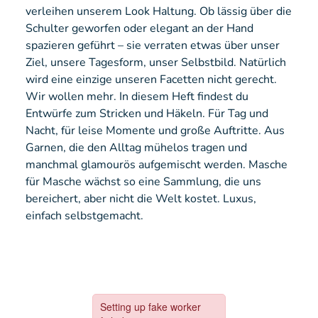
verleihen unserem Look Haltung. Ob lässig über die
Schulter geworfen oder elegant an der Hand
spazieren geführt – sie verraten etwas über unser
Ziel, unsere Tagesform, unser Selbstbild. Natürlich
wird eine einzige unseren Facetten nicht gerecht.
Wir wollen mehr. In diesem Heft findest du
Entwürfe zum Stricken und Häkeln. Für Tag und
Nacht, für leise Momente und große Auftritte. Aus
Garnen, die den Alltag mühelos tragen und
manchmal glamourös aufgemischt werden. Masche
für Masche wächst so eine Sammlung, die uns
bereichert, aber nicht die Welt kostet. Luxus,
einfach selbstgemacht.