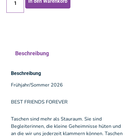
In den Warenkorb
Beschreibung
Beschreibung
Frühjahr/Sommer 2026
BEST FRIENDS FOREVER
Taschen sind mehr als Stauraum. Sie sind
Begleiterinnen, die kleine Geheimnisse hüten und
an die wir uns jederzeit klammern können. Taschen