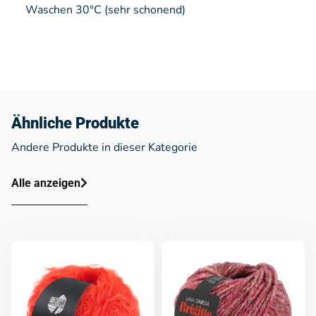
Waschen 30°C (sehr schonend)
Ähnliche Produkte
Andere Produkte in dieser Kategorie
Alle anzeigen