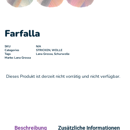
Farfalla
SKU
N/A
Categories
STRICKEN
,
WOLLE
Tags
Lana Grossa
,
Schurwolle
Marke:
Lana Grossa
Dieses Produkt ist derzeit nicht vorrätig und nicht verfügbar.
Beschreibung
Zusätzliche Informationen