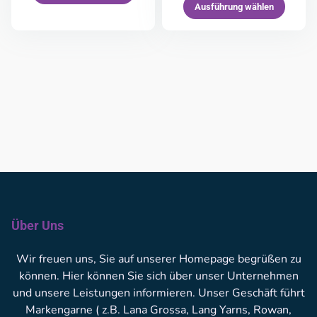
Ausführung wählen
Über Uns
Wir freuen uns, Sie auf unserer Homepage begrüßen zu
können. Hier können Sie sich über unser Unternehmen
und unsere Leistungen informieren. Unser Geschäft führt
Markengarne ( z.B. Lana Grossa, Lang Yarns, Rowan,