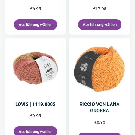
€
6.95
€
17.95
Ausführung wählen
Ausführung wählen
LOVIS | 1119.0002
RICCIO VON LANA
GROSSA
€
9.95
€
6.95
Ausführung wählen