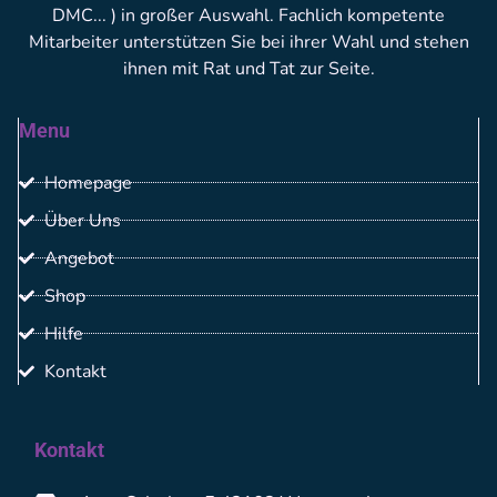
DMC... ) in großer Auswahl. Fachlich kompetente
Mitarbeiter unterstützen Sie bei ihrer Wahl und stehen
ihnen mit Rat und Tat zur Seite.
Menu
Homepage
Über Uns
Angebot
Shop
Hilfe
Kontakt
Kontakt