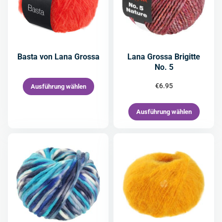
Basta von Lana Grossa
Lana Grossa Brigitte
No. 5
€
6.95
Ausführung wählen
Ausführung wählen