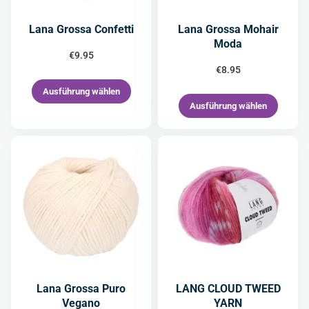
Lana Grossa Confetti
Lana Grossa Mohair
Moda
€
9.95
€
8.95
Ausführung wählen
Ausführung wählen
Lana Grossa Puro
LANG CLOUD TWEED
Vegano
YARN