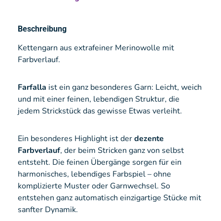
Beschreibung
Kettengarn aus extrafeiner Merinowolle mit
Farbverlauf.
Farfalla
ist ein ganz besonderes Garn: Leicht, weich
und mit einer feinen, lebendigen Struktur, die
jedem Strickstück das gewisse Etwas verleiht.
Ein besonderes Highlight ist der
dezente
Farbverlauf
, der beim Stricken ganz von selbst
entsteht. Die feinen Übergänge sorgen für ein
harmonisches, lebendiges Farbspiel – ohne
komplizierte Muster oder Garnwechsel. So
entstehen ganz automatisch einzigartige Stücke mit
sanfter Dynamik.