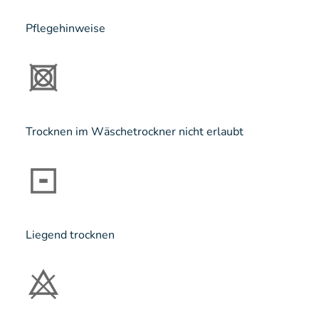
Pflegehinweise
Trocknen im Wäschetrockner nicht erlaubt
Liegend trocknen