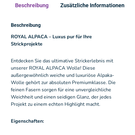
Beschreibung
Zusätzliche Informationen
Beschreibung
ROYAL ALPACA – Luxus pur für Ihre
Strickprojekte
Entdecken Sie das ultimative Strickerlebnis mit
unserer ROYAL ALPACA Wolle! Diese
außergewöhnlich weiche und luxuriöse Alpaka-
Wolle gehört zur absoluten Premiumklasse. Die
feinen Fasern sorgen für eine unvergleichliche
Weichheit und einen seidigen Glanz, der jedes
Projekt zu einem echten Highlight macht.
Eigenschaften: