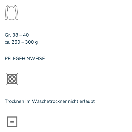
Gr. 38 – 40
ca. 250 – 300 g
PFLEGEHINWEISE
Trocknen im Wäschetrockner nicht erlaubt