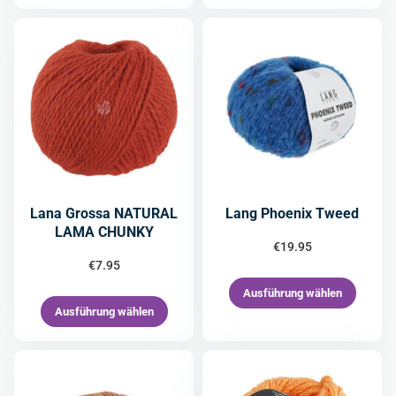
Lana Grossa NATURAL
Lang Phoenix Tweed
LAMA CHUNKY
€
19.95
€
7.95
Ausführung wählen
Ausführung wählen