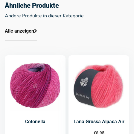
Ähnliche Produkte
Andere Produkte in dieser Kategorie
Alle anzeigen
Cotonella
Lana Grossa Alpaca Air
€
8.95