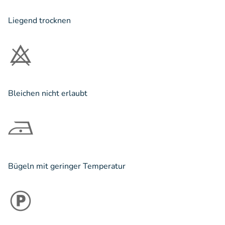
Liegend trocknen
Bleichen nicht erlaubt
Bügeln mit geringer Temperatur