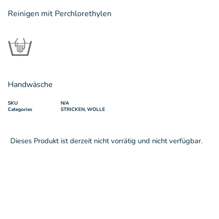
Reinigen mit Perchlorethylen
Handwäsche
SKU
N/A
Categories
STRICKEN
,
WOLLE
Dieses Produkt ist derzeit nicht vorrätig und nicht verfügbar.