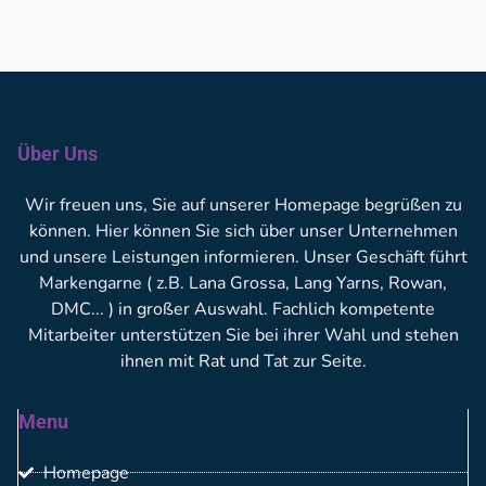
Über Uns
Wir freuen uns, Sie auf unserer Homepage begrüßen zu
können. Hier können Sie sich über unser Unternehmen
und unsere Leistungen informieren. Unser Geschäft führt
Markengarne ( z.B. Lana Grossa, Lang Yarns, Rowan,
DMC... ) in großer Auswahl. Fachlich kompetente
Mitarbeiter unterstützen Sie bei ihrer Wahl und stehen
ihnen mit Rat und Tat zur Seite.
Menu
Homepage