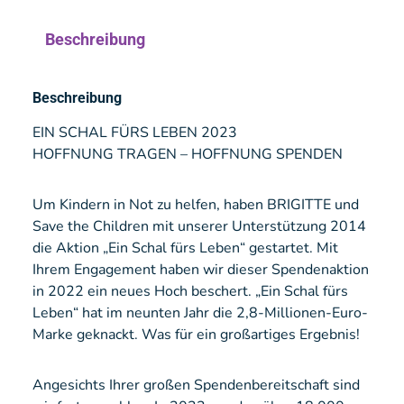
Beschreibung
Beschreibung
EIN SCHAL FÜRS LEBEN 2023
HOFFNUNG TRAGEN – HOFFNUNG SPENDEN
Um Kindern in Not zu helfen, haben BRIGITTE und
Save the Children mit unserer Unterstützung 2014
die Aktion „Ein Schal fürs Leben“ gestartet. Mit
Ihrem Engagement haben wir dieser Spendenaktion
in 2022 ein neues Hoch beschert. „Ein Schal fürs
Leben“ hat im neunten Jahr die 2,8-Millionen-Euro-
Marke geknackt. Was für ein großartiges Ergebnis!
Angesichts Ihrer großen Spendenbereitschaft sind