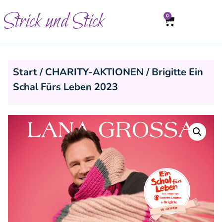
Strick und Stick
0
Start
/
CHARITY-AKTIONEN
/ Brigitte Ein
Schal Fürs Leben 2023