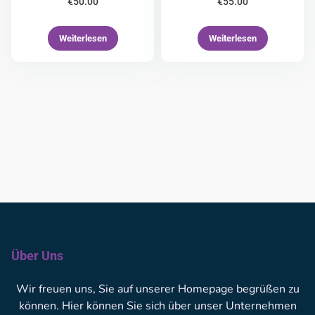
€
50.00
€
55.00
Weiterlesen
Weiterlesen
Über Uns
Wir freuen uns, Sie auf unserer Homepage begrüßen zu
können. Hier können Sie sich über unser Unternehmen