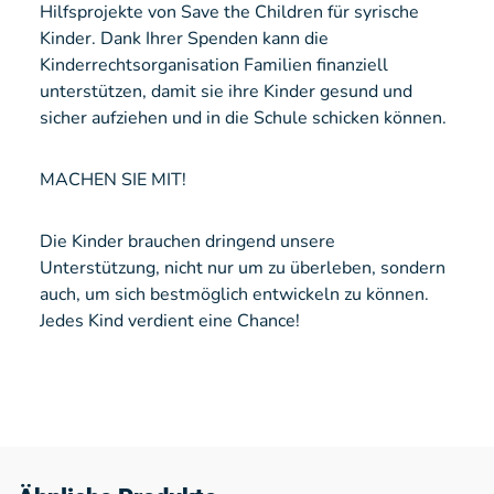
Hilfsprojekte von Save the Children für syrische
Kinder. Dank Ihrer Spenden kann die
Kinderrechtsorganisation Familien finanziell
unterstützen, damit sie ihre Kinder gesund und
sicher aufziehen und in die Schule schicken können.
MACHEN SIE MIT!
Die Kinder brauchen dringend unsere
Unterstützung, nicht nur um zu überleben, sondern
auch, um sich bestmöglich entwickeln zu können.
Jedes Kind verdient eine Chance!