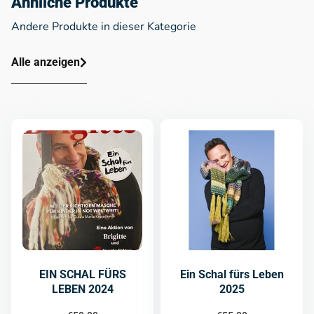
Ähnliche Produkte
Andere Produkte in dieser Kategorie
Alle anzeigen
EIN SCHAL FÜRS
Ein Schal fürs Leben
LEBEN 2024
2025