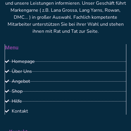
und unsere Leistungen informieren. Unser Geschäft führt
Markengarne ( z.B. Lana Grossa, Lang Yarns, Rowan,
DMC... ) in großer Auswahl. Fachlich kompetente
Mitarbeiter unterstützen Sie bei ihrer Wahl und stehen
ihnen mit Rat und Tat zur Seite.
Menu
Homepage
Über Uns
Angebot
Shop
Hilfe
Kontakt