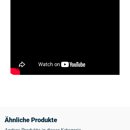
Ähnliche Produkte
Andere Produkte in dieser Kategorie