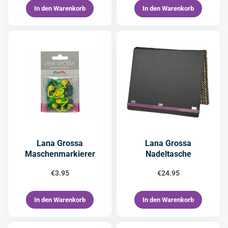
In den Warenkorb
In den Warenkorb
Lana Grossa
Lana Grossa
Maschenmarkierer
Nadeltasche
€
3.95
€
24.95
In den Warenkorb
In den Warenkorb