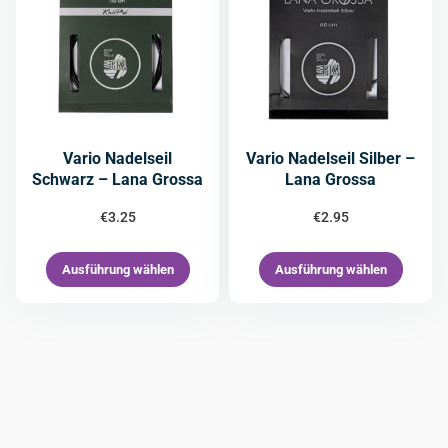
Vario Nadelseil
Vario Nadelseil Silber –
Schwarz – Lana Grossa
Lana Grossa
€
3.25
€
2.95
Ausführung wählen
Ausführung wählen