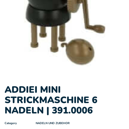
ADDIEI MINI
STRICKMASCHINE 6
NADELN | 391.0006
Category
NADELN UND ZUBEHOR