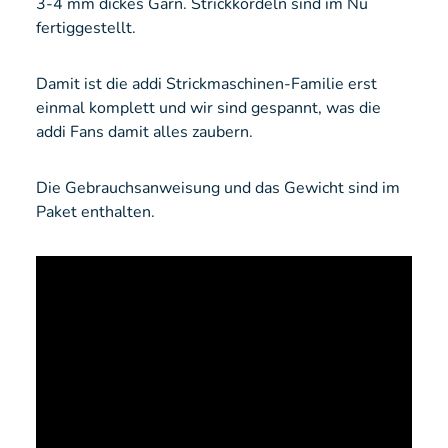
3-4 mm dickes Garn. Strickkordeln sind im Nu
fertiggestellt.
Damit ist die addi Strickmaschinen-Familie erst
einmal komplett und wir sind gespannt, was die
addi Fans damit alles zaubern.
Die Gebrauchsanweisung und das Gewicht sind im
Paket enthalten.