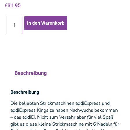
€
31.95
In den Warenkorb
Beschreibung
Beschreibung
Die beliebten Strickmaschinen addiExpress und
addiExpress Kingsize haben Nachwuchs bekommen
– das addiEi. Nicht zum Verzehr aber für viel Spaß
gibt es diese kleine Strickmaschine mit 6 Nadeln für