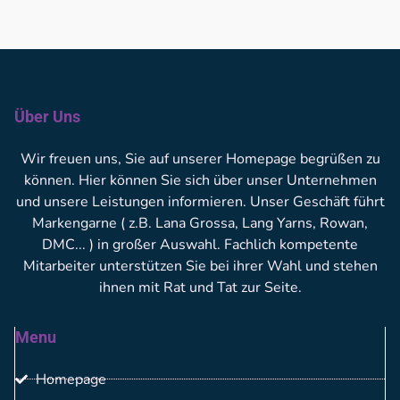
Über Uns
Wir freuen uns, Sie auf unserer Homepage begrüßen zu
können. Hier können Sie sich über unser Unternehmen
und unsere Leistungen informieren. Unser Geschäft führt
Markengarne ( z.B. Lana Grossa, Lang Yarns, Rowan,
DMC... ) in großer Auswahl. Fachlich kompetente
Mitarbeiter unterstützen Sie bei ihrer Wahl und stehen
ihnen mit Rat und Tat zur Seite.
Menu
Homepage