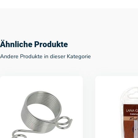
Ähnliche Produkte
Andere Produkte in dieser Kategorie