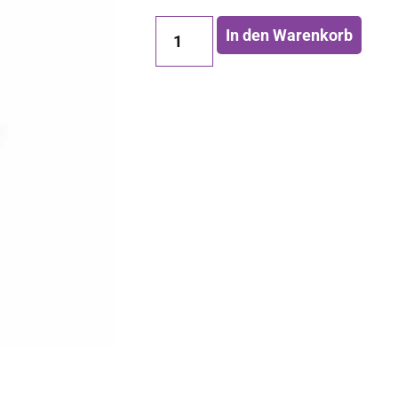
In den Warenkorb