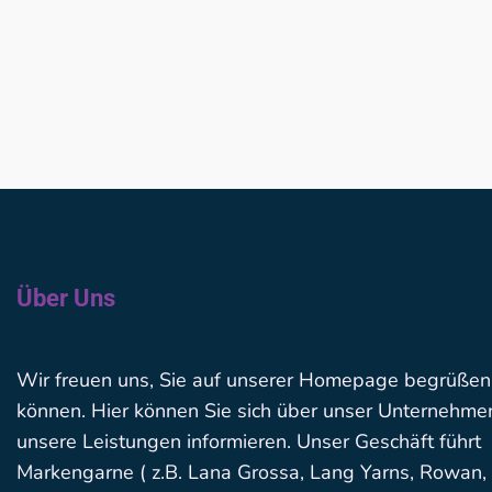
Über Uns
Wir freuen uns, Sie auf unserer Homepage begrüßen
können. Hier können Sie sich über unser Unternehme
unsere Leistungen informieren. Unser Geschäft führt
Markengarne ( z.B. Lana Grossa, Lang Yarns, Rowan,