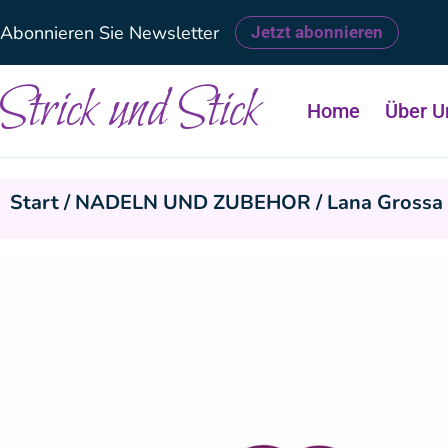
Abonnieren Sie Newsletter
Jetzt abonnieren
Strick und Stick
Home
Über U
Start
/
NADELN UND ZUBEHOR
/ Lana Grossa