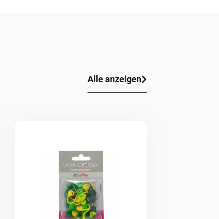
Alle anzeigen