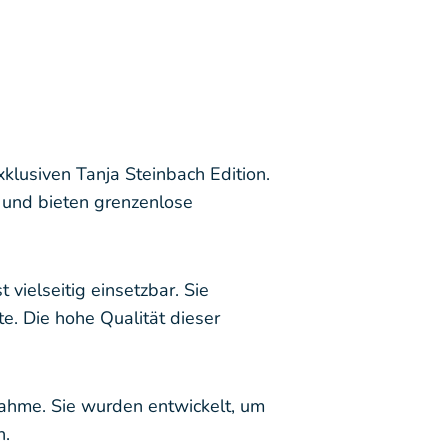
klusiven Tanja Steinbach Edition.
e und bieten grenzenlose
vielseitig einsetzbar. Sie
te. Die hohe Qualität dieser
snahme. Sie wurden entwickelt, um
n.