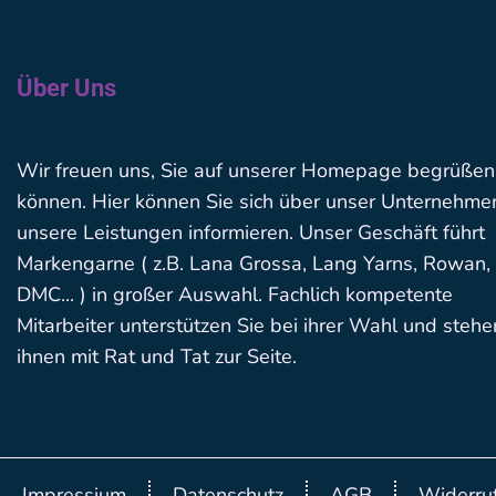
Über Uns
Wir freuen uns, Sie auf unserer Homepage begrüßen
können. Hier können Sie sich über unser Unternehme
unsere Leistungen informieren. Unser Geschäft führt
Markengarne ( z.B. Lana Grossa, Lang Yarns, Rowan,
DMC... ) in großer Auswahl. Fachlich kompetente
Mitarbeiter unterstützen Sie bei ihrer Wahl und stehe
ihnen mit Rat und Tat zur Seite.
Impressium
Datenschutz
AGB
Widerruf