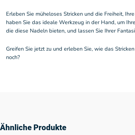
Erleben Sie müheloses Stricken und die Freiheit, Ih
haben Sie das ideale Werkzeug in der Hand, um Ihre S
die diese Nadeln bieten, und lassen Sie Ihrer Fantasi
Greifen Sie jetzt zu und erleben Sie, wie das Stric
noch?
Ähnliche Produkte