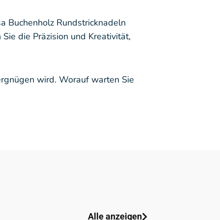
ssa Buchenholz Rundstricknadeln
ie die Präzision und Kreativität,
Vergnügen wird. Worauf warten Sie
Alle anzeigen