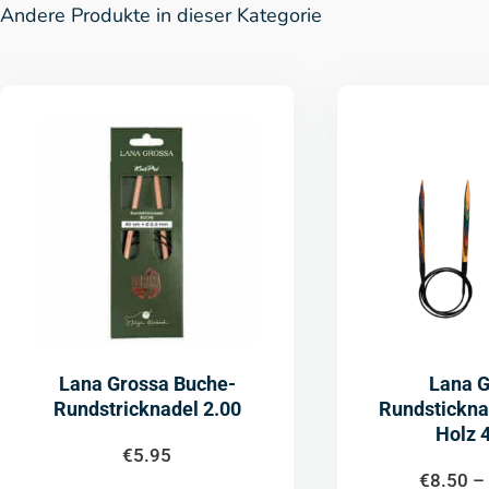
Andere Produkte in dieser Kategorie
Lana Grossa Buche-
Lana 
Rundstricknadel 2.00
Rundstickna
Holz 
€
5.95
€
8.50
–