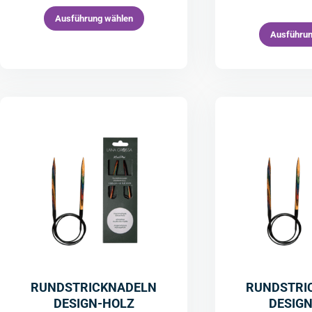
Ausführung wählen
Ausführun
RUNDSTRICKNADELN
RUNDSTRI
DESIGN-HOLZ
DESIG