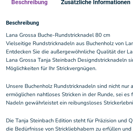
Beschreibung
Zusätzliche Informationen
Beschreibung
Lana Grossa Buche-Rundstricknadel 80 cm
Vielseitige Rundstricknadeln aus Buchenholz von Lan
Entdecken Sie die außergewöhnliche Qualität der Lan
Lana Grossa Tanja Steinbach Designdstricknadeln sin
Möglichkeiten für Ihr Strickvergnügen.
Unsere Buchenholz Rundstricknadeln sind nicht nur an
ermöglichen nahtloses Stricken in der Runde, sei es f
Nadeln gewährleistet ein reibungsloses Strickerlebni
Die Tanja Steinbach Edition steht für Präzision und
die Bedürfnisse von Strickliebhabern zu erfüllen und 