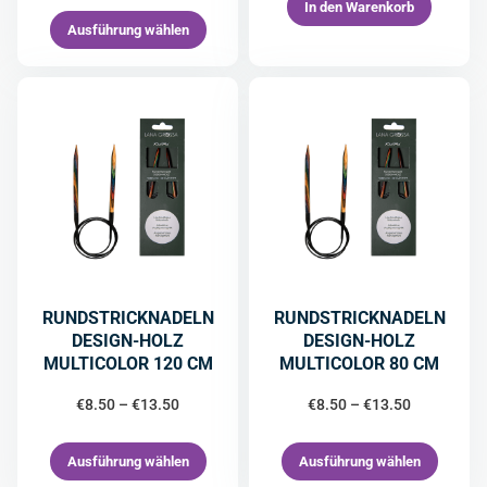
In den Warenkorb
Ausführung wählen
RUNDSTRICKNADELN
RUNDSTRICKNADELN
DESIGN-HOLZ
DESIGN-HOLZ
MULTICOLOR 120 CM
MULTICOLOR 80 CM
€
8.50
–
€
13.50
€
8.50
–
€
13.50
Ausführung wählen
Ausführung wählen