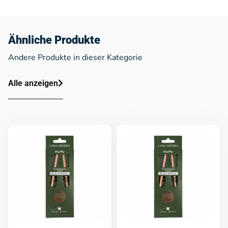
Ähnliche Produkte
Andere Produkte in dieser Kategorie
Alle anzeigen