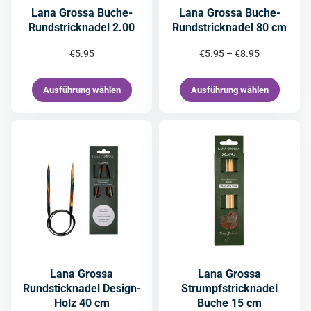
Lana Grossa Buche-
Lana Grossa Buche-
Rundstricknadel 2.00
Rundstricknadel 80 cm
€
5.95
€
5.95
–
€
8.95
Ausführung wählen
Ausführung wählen
Lana Grossa
Lana Grossa
Rundsticknadel Design-
Strumpfstricknadel
Holz 40 cm
Buche 15 cm