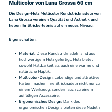
Multicolor von Lana Grossa 60 cm
Die Design-Holz Multicolor Rundstricknadeln von
Lana Grossa vereinen Qualität und Ästhetik und
heben Ihr Strickerlebnis auf ein neues Niveau.
Eigenschaften:
Material:
Diese Rundstricknadeln sind aus
hochwertigem Holz gefertigt. Holz bietet
sowohl Haltbarkeit als auch eine warme und
natürliche Haptik.
Multicolor-Design:
Lebendige und attraktive
Farben machen Ihre Stricknadeln nicht nur zu
einem Werkzeug, sondern auch zu einem
auffälligen Accessoire.
Ergonomisches Design:
Dank des
ergonomischen Designs bieten diese Nadeln