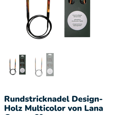
Rundstricknadel Design-
Holz Multicolor von Lana