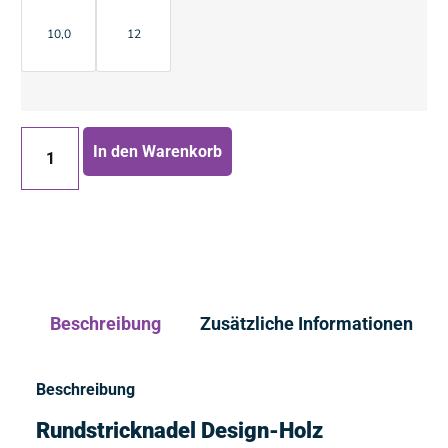
10,0
12
In den Warenkorb
Beschreibung
Zusätzliche Informationen
Beschreibung
Rundstricknadel Design-Holz