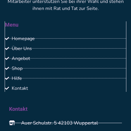
Mitarbeiter unterstützen Sie bei ihrer Wahl und stehen
ihnen mit Rat und Tat zur Seite.
Menu
Homepage
Über Uns
Angebot
Shop
Hilfe
Kontakt
Kontakt
Auer Schulstr. 5 42103 Wuppertal