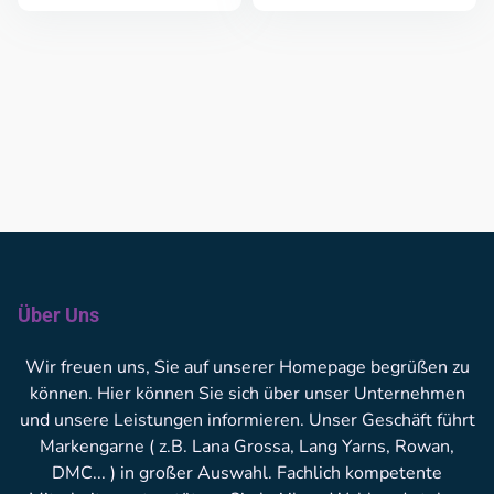
Über Uns
Wir freuen uns, Sie auf unserer Homepage begrüßen zu
können. Hier können Sie sich über unser Unternehmen
und unsere Leistungen informieren. Unser Geschäft führt
Markengarne ( z.B. Lana Grossa, Lang Yarns, Rowan,
DMC... ) in großer Auswahl. Fachlich kompetente