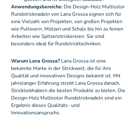
Anwendungsbereiche:
Die Design-Holz Multicolor
Rundstricknadeln von Lana Grossa eignen sich für
eine Vielzahl von Projekten, von großen Projekten
wie Pullovern, Mützen und Schals bis hin zu feinen
Arbeiten wie Spitzenstrickereien. Sie sind
besonders ideal für Rundstricktechniken.
Warum Lana Grossa?
Lana Grossa ist eine
bekannte Marke in der Strickwelt, die für ihre
Qualität und innovativen Designs bekannt ist. Mit
jahrelanger Erfahrung strebt Lana Grossa danach,
Strickliebhabern die besten Produkte zu bieten. Die
Design-Holz Multicolor Rundstricknadeln sind ein
Ergebnis dieses Qualitäts- und
Innovationsanspruchs.