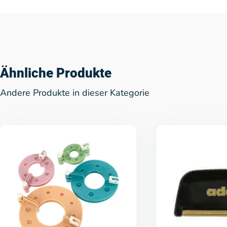
Ähnliche Produkte
Andere Produkte in dieser Kategorie