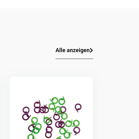
Alle anzeigen