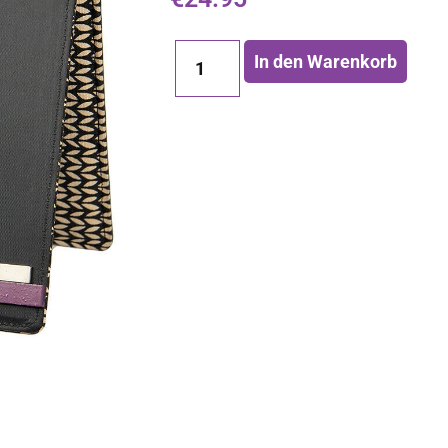
In den Warenkorb