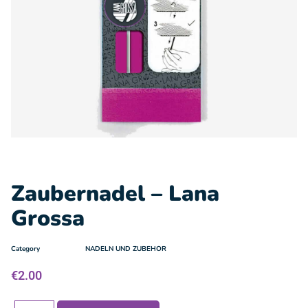
Zaubernadel – Lana
Grossa
Category
NADELN UND ZUBEHOR
€
2.00