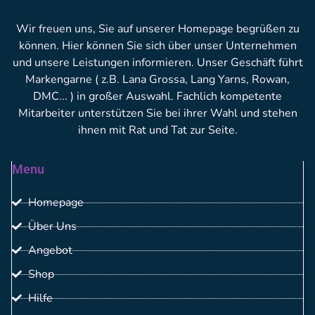
Wir freuen uns, Sie auf unserer Homepage begrüßen zu
können. Hier können Sie sich über unser Unternehmen
und unsere Leistungen informieren. Unser Geschäft führt
Markengarne ( z.B. Lana Grossa, Lang Yarns, Rowan,
DMC... ) in großer Auswahl. Fachlich kompetente
Mitarbeiter unterstützen Sie bei ihrer Wahl und stehen
ihnen mit Rat und Tat zur Seite.
Menu
Homepage
Über Uns
Angebot
Shop
Hilfe