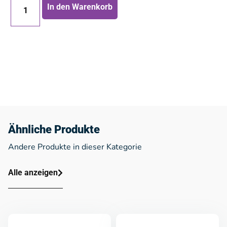
In den Warenkorb
Ähnliche Produkte
Andere Produkte in dieser Kategorie
Alle anzeigen