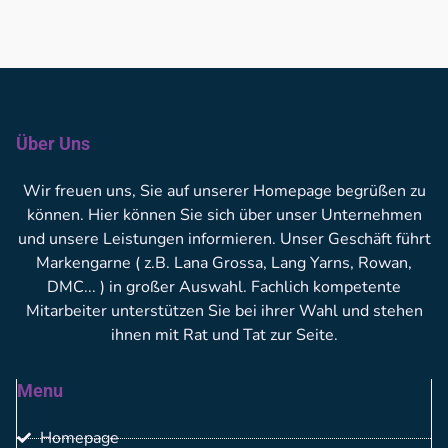
Über Uns
Wir freuen uns, Sie auf unserer Homepage begrüßen zu
können. Hier können Sie sich über unser Unternehmen
und unsere Leistungen informieren. Unser Geschäft führt
Markengarne ( z.B. Lana Grossa, Lang Yarns, Rowan,
DMC... ) in großer Auswahl. Fachlich kompetente
Mitarbeiter unterstützen Sie bei ihrer Wahl und stehen
ihnen mit Rat und Tat zur Seite.
Menu
Homepage