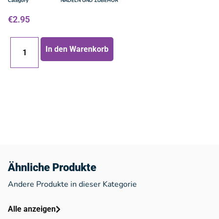
Category
NADELN UND ZUBEHOR
€
2.95
In den Warenkorb
Ähnliche Produkte
Andere Produkte in dieser Kategorie
Alle anzeigen