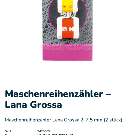
Maschenreihenzähler –
Lana Grossa
Maschenreihenzähler Lana Grossa 2-7,5 mm (2 stück)
SKU
9420005