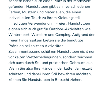
sondern haben auch einen Platz in der Modewelt
gefunden. Handstulpen gibt es in verschiedenen
Farben, Mustern und Materialien, die einen
individuellen Touch zu Ihrem Kleidungsstil
hinzufügen Verwendung im Freien: Handstulpen
eignen sich auch gut für Outdoor-Aktivitäten wie
Wintersport, Wandern und Camping. Aufgrund der
freien Fingerspitzen bieten sie die benötigte
Präzision bei solchen Aktivitäten.
Zusammenfassend schützen Handstulpen nicht nur
vor kalten Wetterbedingungen, sondern zeichnen
sich auch durch Stil und praktischen Gebrauch aus.
Wenn Sie also Ihre Hände in der kalten Jahreszeit
schützen und dabei Ihren Stil bewahren möchten,
können Sie Handstulpen in Betracht ziehen.