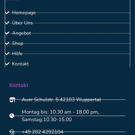
Homepage
Über Uns
Angebot
Shop
Hilfe
Kontakt
Kontakt
Auer Schulstr. 5 42103 Wuppertal
Montag bis: 10.30 am - 18.00 pm,
Samstag:10.30-15.00
+49 202 4292104