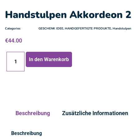
Handstulpen Akkordeon 2
Categories
GESCHENK IDEE
,
HANDGEFERTIGTE PRODUKTE
,
Handstulpen
€
44.00
In den Warenkorb
Beschreibung
Zusätzliche Informationen
Beschreibung