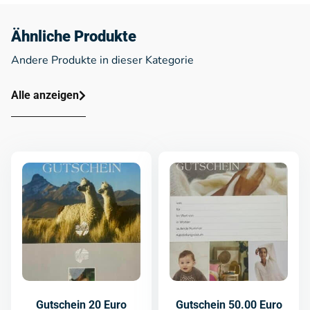
Ähnliche Produkte
Andere Produkte in dieser Kategorie
Alle anzeigen
Gutschein 20 Euro
Gutschein 50.00 Euro