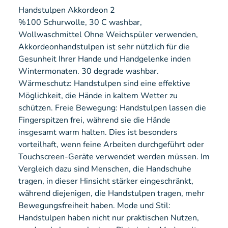
Handstulpen Akkordeon 2
%100 Schurwolle, 30 C washbar,
Wollwaschmittel Ohne Weichspüler verwenden,
Akkordeonhandstulpen ist sehr nützlich für die
Gesunheit Ihrer Hande und Handgelenke inden
Wintermonaten. 30 degrade washbar.
Wärmeschutz: Handstulpen sind eine effektive
Möglichkeit, die Hände in kaltem Wetter zu
schützen. Freie Bewegung: Handstulpen lassen die
Fingerspitzen frei, während sie die Hände
insgesamt warm halten. Dies ist besonders
vorteilhaft, wenn feine Arbeiten durchgeführt oder
Touchscreen-Geräte verwendet werden müssen. Im
Vergleich dazu sind Menschen, die Handschuhe
tragen, in dieser Hinsicht stärker eingeschränkt,
während diejenigen, die Handstulpen tragen, mehr
Bewegungsfreiheit haben. Mode und Stil:
Handstulpen haben nicht nur praktischen Nutzen,