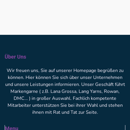
Über Uns
Wir freuen uns, Sie auf unserer Homepage begrüßen zu
können. Hier können Sie sich über unser Unternehmen
und unsere Leistungen informieren. Unser Geschäft führt
Markengarne ( z.B. Lana Grossa, Lang Yarns, Rowan,
DMC... ) in großer Auswahl. Fachlich kompetente
Mitarbeiter unterstützen Sie bei ihrer Wahl und stehen
ihnen mit Rat und Tat zur Seite.
Menu