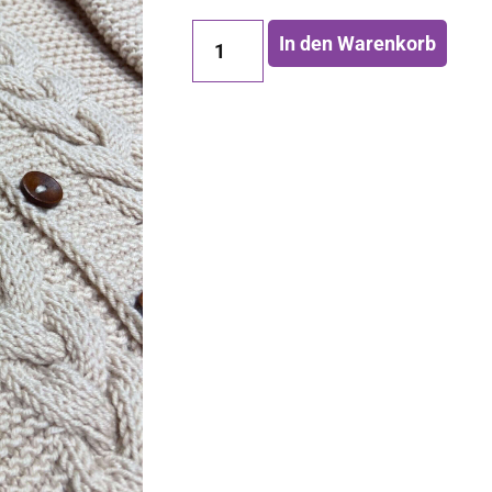
In den Warenkorb