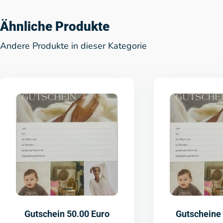
Ähnliche Produkte
Andere Produkte in dieser Kategorie
Gutschein 50.00 Euro
Gutscheine 