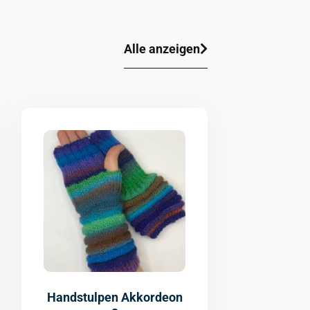
Alle anzeigen
Handstulpen Akkordeon