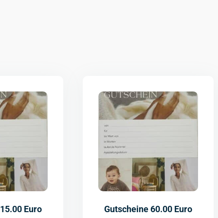
15.00 Euro
Gutscheine 60.00 Euro