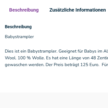
Beschreibung
Zusätzliche Informationen
Beschreibung
Babystrampler
Dies ist ein Babystrampler. Geeignet für Babys im Al
Wool. 100 % Wolle. Es hat eine Länge von 48 Zenti
gewaschen werden. Der Preis beträgt 125 Euro. Für u