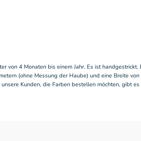
ter von 4 Monaten bis einem Jahr. Es ist handgestrickt.
metern (ohne Messung der Haube) und eine Breite von 
nsere Kunden, die Farben bestellen möchten, gibt es ei