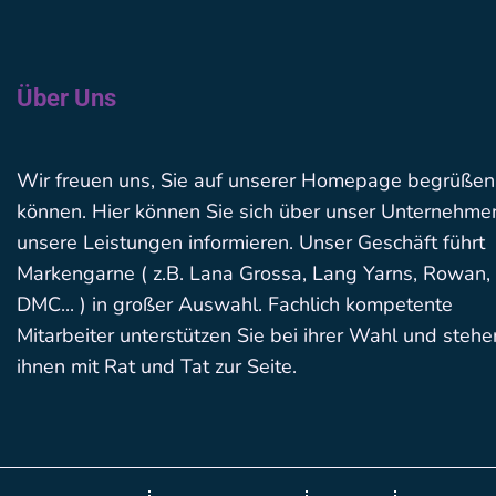
Über Uns
Wir freuen uns, Sie auf unserer Homepage begrüßen
können. Hier können Sie sich über unser Unternehme
unsere Leistungen informieren. Unser Geschäft führt
Markengarne ( z.B. Lana Grossa, Lang Yarns, Rowan,
DMC... ) in großer Auswahl. Fachlich kompetente
Mitarbeiter unterstützen Sie bei ihrer Wahl und stehe
ihnen mit Rat und Tat zur Seite.