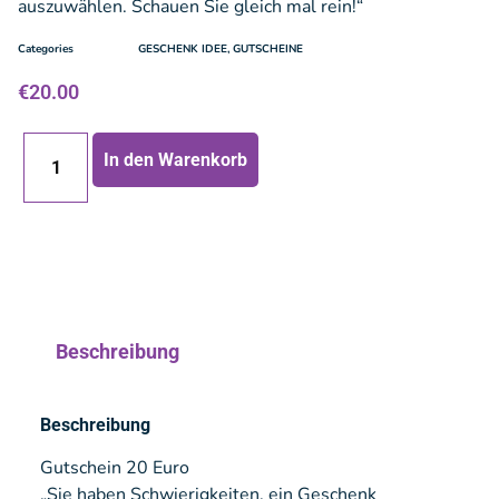
auszuwählen. Schauen Sie gleich mal rein!“
Categories
GESCHENK IDEE
,
GUTSCHEINE
€
20.00
In den Warenkorb
Beschreibung
Beschreibung
Gutschein 20 Euro
„Sie haben Schwierigkeiten, ein Geschenk