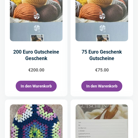
200 Euro Gutscheine
75 Euro Geschenk
Geschenk
Gutscheine
€
200.00
€
75.00
In den Warenkorb
In den Warenkorb