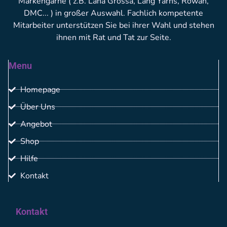
Markengarne ( z.B. Lana Grossa, Lang Yarns, Rowan,
DMC... ) in großer Auswahl. Fachlich kompetente
Mitarbeiter unterstützen Sie bei ihrer Wahl und stehen
ihnen mit Rat und Tat zur Seite.
Menu
Homepage
Über Uns
Angebot
Shop
Hilfe
Kontakt
Kontakt