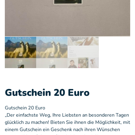
Gutschein 20 Euro
Gutschein 20 Euro
„Der einfachste Weg, Ihre Liebsten an besonderen Tagen
glücklich zu machen! Bieten Sie ihnen die Möglichkeit, mit
einem Gutschein ein Geschenk nach ihren Wünschen