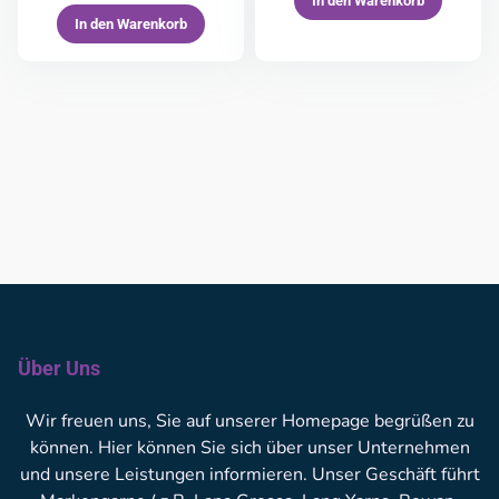
In den Warenkorb
In den Warenkorb
Über Uns
Wir freuen uns, Sie auf unserer Homepage begrüßen zu
können. Hier können Sie sich über unser Unternehmen
und unsere Leistungen informieren. Unser Geschäft führt