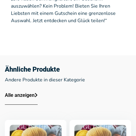
auszuwählen? Kein Problem! Bieten Sie Ihren
Liebsten mit einem Gutschein eine grenzenlose
Auswahl. Jetzt entdecken und Glück teilen!“
Ähnliche Produkte
Andere Produkte in dieser Kategorie
Alle anzeigen