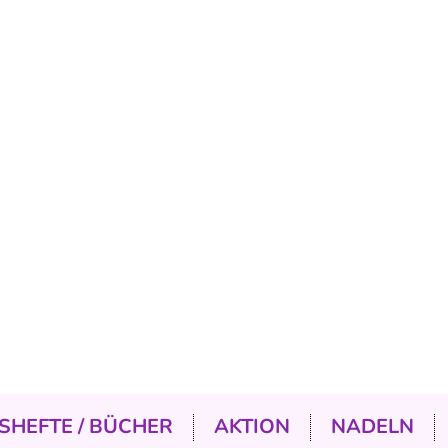
SHEFTE / BÜCHER
AKTION
NADELN