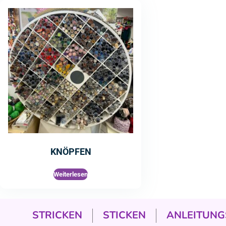
KNÖPFEN
Weiterlesen
STRICKEN
STICKEN
ANLEITUNG