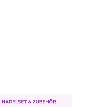
NADELSET & ZUBEHÖR