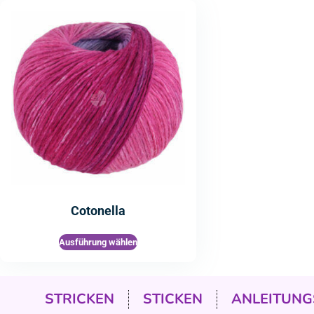
Cotonella
Ausführung wählen
STRICKEN
STICKEN
ANLEITUNG