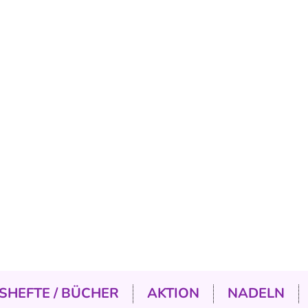
SHEFTE / BÜCHER
AKTION
NADELN