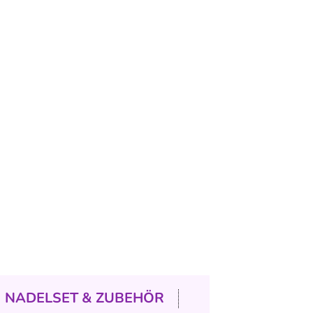
NADELSET & ZUBEHÖR