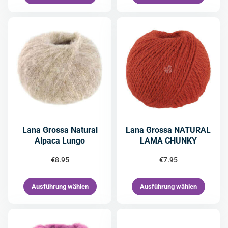
Lana Grossa Natural
Lana Grossa NATURAL
Alpaca Lungo
LAMA CHUNKY
€
8.95
€
7.95
Ausführung wählen
Ausführung wählen