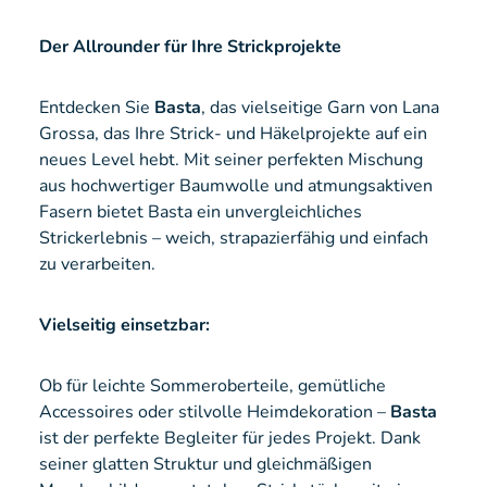
Der Allrounder für Ihre Strickprojekte
Entdecken Sie
Basta
, das vielseitige Garn von Lana
Grossa, das Ihre Strick- und Häkelprojekte auf ein
neues Level hebt. Mit seiner perfekten Mischung
aus hochwertiger Baumwolle und atmungsaktiven
Fasern bietet Basta ein unvergleichliches
Strickerlebnis – weich, strapazierfähig und einfach
zu verarbeiten.
Vielseitig einsetzbar:
Ob für leichte Sommeroberteile, gemütliche
Accessoires oder stilvolle Heimdekoration –
Basta
ist der perfekte Begleiter für jedes Projekt. Dank
seiner glatten Struktur und gleichmäßigen