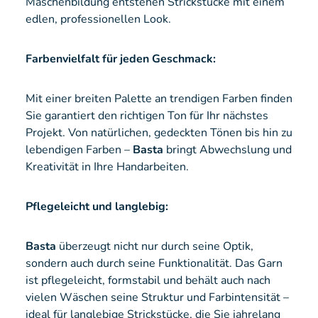
Maschenbildung entstehen Strickstücke mit einem
edlen, professionellen Look.
Farbenvielfalt für jeden Geschmack:
Mit einer breiten Palette an trendigen Farben finden
Sie garantiert den richtigen Ton für Ihr nächstes
Projekt. Von natürlichen, gedeckten Tönen bis hin zu
lebendigen Farben –
Basta
bringt Abwechslung und
Kreativität in Ihre Handarbeiten.
Pflegeleicht und langlebig:
Basta
überzeugt nicht nur durch seine Optik,
sondern auch durch seine Funktionalität. Das Garn
ist pflegeleicht, formstabil und behält auch nach
vielen Wäschen seine Struktur und Farbintensität –
ideal für langlebige Strickstücke, die Sie jahrelang