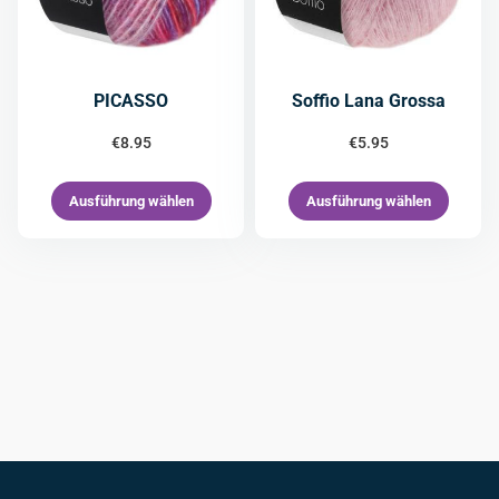
PICASSO
Soffio Lana Grossa
€
8.95
€
5.95
Ausführung wählen
Ausführung wählen