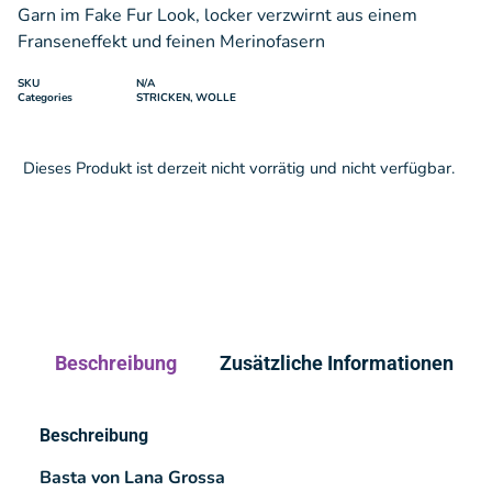
Garn im Fake Fur Look, locker verzwirnt aus einem
Franseneffekt und feinen Merinofasern
SKU
N/A
Categories
STRICKEN
,
WOLLE
Dieses Produkt ist derzeit nicht vorrätig und nicht verfügbar.
Beschreibung
Zusätzliche Informationen
Beschreibung
Basta von Lana Grossa