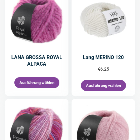
LANA GROSSA ROYAL
Lang MERINO 120
ALPACA
€
6.25
Ausführung wählen
Ausführung wählen