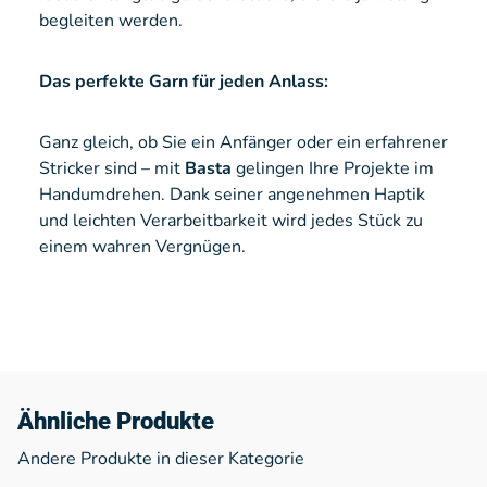
begleiten werden.
Das perfekte Garn für jeden Anlass:
Ganz gleich, ob Sie ein Anfänger oder ein erfahrener
Stricker sind – mit
Basta
gelingen Ihre Projekte im
Handumdrehen. Dank seiner angenehmen Haptik
und leichten Verarbeitbarkeit wird jedes Stück zu
einem wahren Vergnügen.
Ähnliche Produkte
Andere Produkte in dieser Kategorie