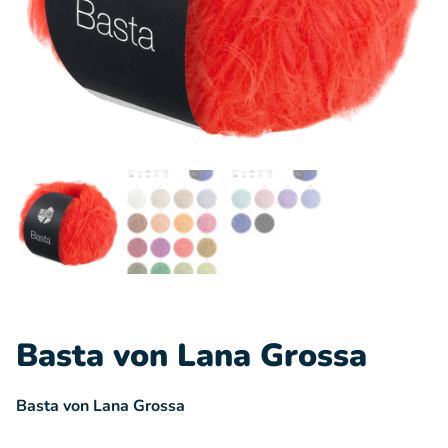
Basta von Lana Grossa
Basta von Lana Grossa