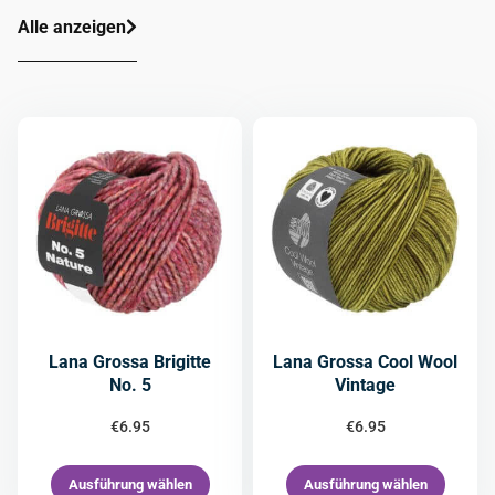
Alle anzeigen
Lana Grossa Brigitte
Lana Grossa Cool Wool
No. 5
Vintage
€
6.95
€
6.95
Ausführung wählen
Ausführung wählen