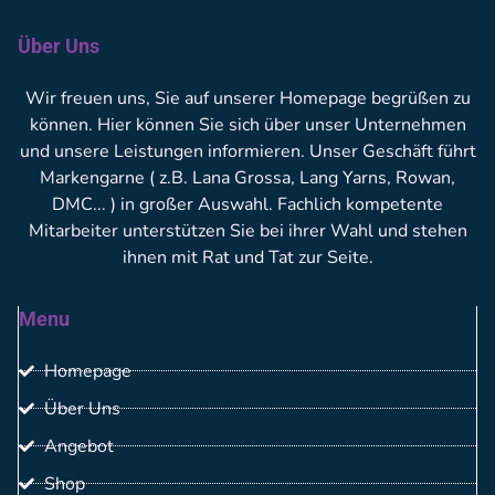
Über Uns
Wir freuen uns, Sie auf unserer Homepage begrüßen zu
können. Hier können Sie sich über unser Unternehmen
und unsere Leistungen informieren. Unser Geschäft führt
Markengarne ( z.B. Lana Grossa, Lang Yarns, Rowan,
DMC... ) in großer Auswahl. Fachlich kompetente
Mitarbeiter unterstützen Sie bei ihrer Wahl und stehen
ihnen mit Rat und Tat zur Seite.
Menu
Homepage
Über Uns
Angebot
Shop