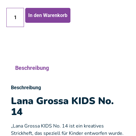
In den Warenkorb
Beschreibung
Beschreibung
Lana Grossa KIDS No.
14
„Lana Grossa KIDS No. 14 ist ein kreatives
Strickheft, das speziell für Kinder entworfen wurde.