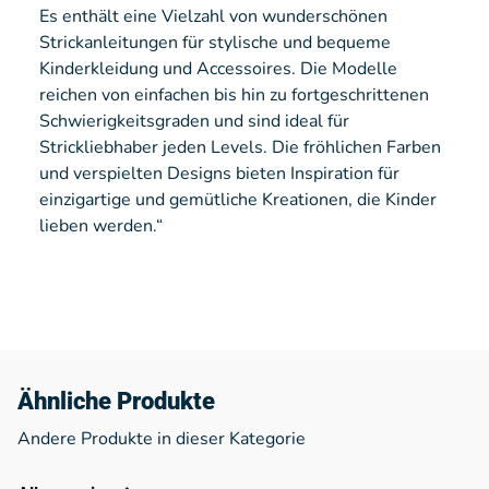
Es enthält eine Vielzahl von wunderschönen
Strickanleitungen für stylische und bequeme
Kinderkleidung und Accessoires. Die Modelle
reichen von einfachen bis hin zu fortgeschrittenen
Schwierigkeitsgraden und sind ideal für
Strickliebhaber jeden Levels. Die fröhlichen Farben
und verspielten Designs bieten Inspiration für
einzigartige und gemütliche Kreationen, die Kinder
lieben werden.“
Ähnliche Produkte
Andere Produkte in dieser Kategorie