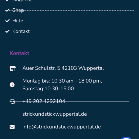
Shop
Hilfe
Kontakt
Kontakt
Auer Schulstr. 5 42103 Wuppertal
Montag bis: 10.30 am - 18.00 pm,
Samstag:10.30-15.00
+49 202 4292104
strickundstickwuppertal.de
info@strickundstickwuppertal.de