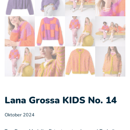
Lana Grossa KIDS No. 14
Oktober 2024