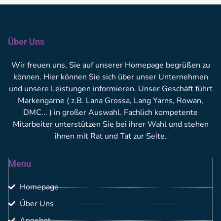
Über Uns
Wir freuen uns, Sie auf unserer Homepage begrüßen zu
können. Hier können Sie sich über unser Unternehmen
und unsere Leistungen informieren. Unser Geschäft führt
Markengarne ( z.B. Lana Grossa, Lang Yarns, Rowan,
DMC... ) in großer Auswahl. Fachlich kompetente
Mitarbeiter unterstützen Sie bei ihrer Wahl und stehen
ihnen mit Rat und Tat zur Seite.
Menu
Homepage
Über Uns
Angebot