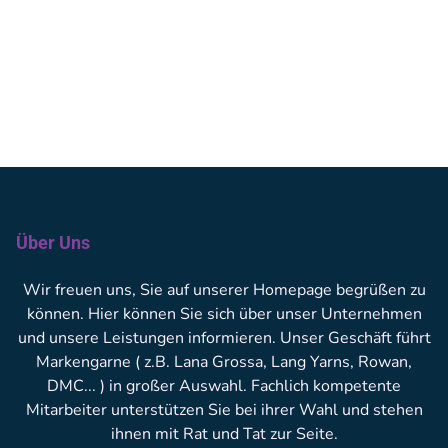
Über Uns
Wir freuen uns, Sie auf unserer Homepage begrüßen zu
können. Hier können Sie sich über unser Unternehmen
und unsere Leistungen informieren. Unser Geschäft führt
Markengarne ( z.B. Lana Grossa, Lang Yarns, Rowan,
DMC... ) in großer Auswahl. Fachlich kompetente
Mitarbeiter unterstützen Sie bei ihrer Wahl und stehen
ihnen mit Rat und Tat zur Seite.