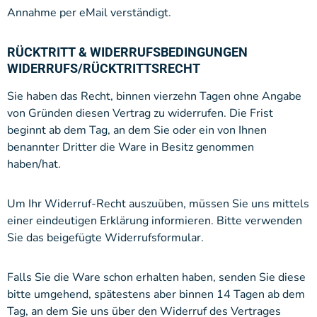
Annahme per eMail verständigt.
RÜCKTRITT & WIDERRUFSBEDINGUNGEN
WIDERRUFS/RÜCKTRITTSRECHT
Sie haben das Recht, binnen vierzehn Tagen ohne Angabe
von Gründen diesen Vertrag zu widerrufen. Die Frist
beginnt ab dem Tag, an dem Sie oder ein von Ihnen
benannter Dritter die Ware in Besitz genommen
haben/hat.
Um Ihr Widerruf-Recht auszuüben, müssen Sie uns mittels
einer eindeutigen Erklärung informieren. Bitte verwenden
Sie das beigefügte Widerrufsformular.
Falls Sie die Ware schon erhalten haben, senden Sie diese
bitte umgehend, spätestens aber binnen 14 Tagen ab dem
Tag, an dem Sie uns über den Widerruf des Vertrages