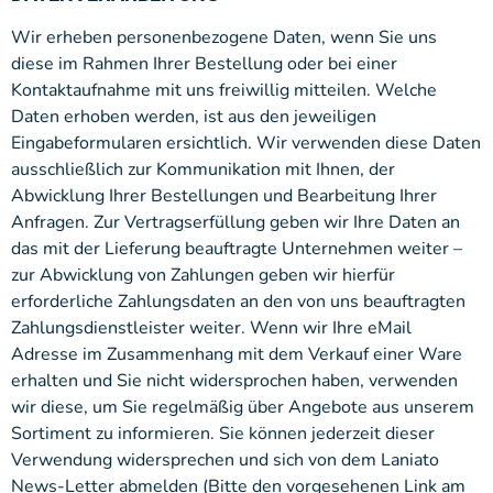
Wir erheben personenbezogene Daten, wenn Sie uns
diese im Rahmen Ihrer Bestellung oder bei einer
Kontaktaufnahme mit uns freiwillig mitteilen. Welche
Daten erhoben werden, ist aus den jeweiligen
Eingabeformularen ersichtlich. Wir verwenden diese Daten
ausschließlich zur Kommunikation mit Ihnen, der
Abwicklung Ihrer Bestellungen und Bearbeitung Ihrer
Anfragen. Zur Vertragserfüllung geben wir Ihre Daten an
das mit der Lieferung beauftragte Unternehmen weiter –
zur Abwicklung von Zahlungen geben wir hierfür
erforderliche Zahlungsdaten an den von uns beauftragten
Zahlungsdienstleister weiter. Wenn wir Ihre eMail
Adresse im Zusammenhang mit dem Verkauf einer Ware
erhalten und Sie nicht widersprochen haben, verwenden
wir diese, um Sie regelmäßig über Angebote aus unserem
Sortiment zu informieren. Sie können jederzeit dieser
Verwendung widersprechen und sich von dem Laniato
News-Letter abmelden (Bitte den vorgesehenen Link am