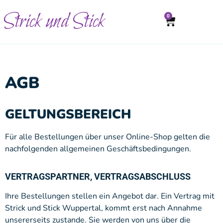
Strick und Stick
0
AGB
GELTUNGSBEREICH
Für alle Bestellungen über unser Online-Shop gelten die
nachfolgenden allgemeinen Geschäftsbedingungen.
VERTRAGSPARTNER, VERTRAGSABSCHLUSS
Ihre Bestellungen stellen ein Angebot dar. Ein Vertrag mit
Strick und Stick Wuppertal, kommt erst nach Annahme
unsererseits zustande. Sie werden von uns über die