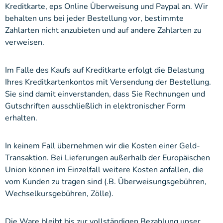
Kreditkarte, eps Online Überweisung und Paypal an. Wir
behalten uns bei jeder Bestellung vor, bestimmte
Zahlarten nicht anzubieten und auf andere Zahlarten zu
verweisen.
Im Falle des Kaufs auf Kreditkarte erfolgt die Belastung
Ihres Kreditkartenkontos mit Versendung der Bestellung.
Sie sind damit einverstanden, dass Sie Rechnungen und
Gutschriften ausschließlich in elektronischer Form
erhalten.
In keinem Fall übernehmen wir die Kosten einer Geld-
Transaktion. Bei Lieferungen außerhalb der Europäischen
Union können im Einzelfall weitere Kosten anfallen, die
vom Kunden zu tragen sind (.B. Überweisungsgebühren,
Wechselkursgebühren, Zölle).
Die Ware bleibt bis zur vollständigen Bezahlung unser