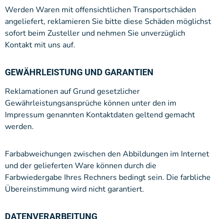
Werden Waren mit offensichtlichen Transportschäden
angeliefert, reklamieren Sie bitte diese Schäden möglichst
sofort beim Zusteller und nehmen Sie unverzüglich
Kontakt mit uns auf.
GEWÄHRLEISTUNG UND GARANTIEN
Reklamationen auf Grund gesetzlicher
Gewährleistungsansprüche können unter den im
Impressum genannten Kontaktdaten geltend gemacht
werden.
Farbabweichungen zwischen den Abbildungen im Internet
und der gelieferten Ware können durch die
Farbwiedergabe Ihres Rechners bedingt sein. Die farbliche
Übereinstimmung wird nicht garantiert.
DATENVERARBEITUNG