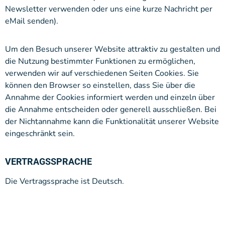
Newsletter verwenden oder uns eine kurze Nachricht per
eMail senden).
Um den Besuch unserer Website attraktiv zu gestalten und
die Nutzung bestimmter Funktionen zu ermöglichen,
verwenden wir auf verschiedenen Seiten Cookies. Sie
können den Browser so einstellen, dass Sie über die
Annahme der Cookies informiert werden und einzeln über
die Annahme entscheiden oder generell ausschließen. Bei
der Nichtannahme kann die Funktionalität unserer Website
eingeschränkt sein.
VERTRAGSSPRACHE
Die Vertragssprache ist Deutsch.