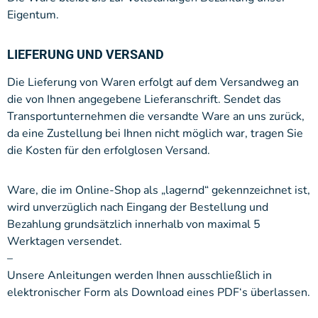
Eigentum.
LIEFERUNG UND VERSAND
Die Lieferung von Waren erfolgt auf dem Versandweg an
die von Ihnen angegebene Lieferanschrift. Sendet das
Transportunternehmen die versandte Ware an uns zurück,
da eine Zustellung bei Ihnen nicht möglich war, tragen Sie
die Kosten für den erfolglosen Versand.
Ware, die im Online-Shop als „lagernd“ gekennzeichnet ist,
wird unverzüglich nach Eingang der Bestellung und
Bezahlung grundsätzlich innerhalb von maximal 5
Werktagen versendet.
–
Unsere Anleitungen werden Ihnen ausschließlich in
elektronischer Form als Download eines PDF‘s überlassen.