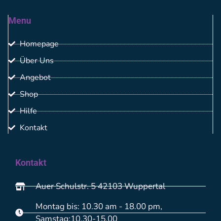
Menu
Homepage
Über Uns
Angebot
Shop
Hilfe
Kontakt
Kontakt
Auer Schulstr. 5 42103 Wuppertal
Montag bis: 10.30 am - 18.00 pm,
Samstag:10.30-15.00