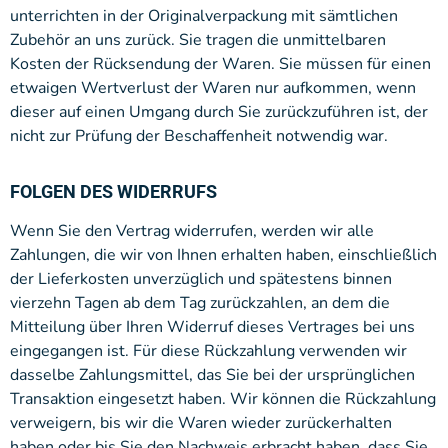
unterrichten in der Originalverpackung mit sämtlichen
Zubehör an uns zurück. Sie tragen die unmittelbaren
Kosten der Rücksendung der Waren. Sie müssen für einen
etwaigen Wertverlust der Waren nur aufkommen, wenn
dieser auf einen Umgang durch Sie zurückzuführen ist, der
nicht zur Prüfung der Beschaffenheit notwendig war.
FOLGEN DES WIDERRUFS
Wenn Sie den Vertrag widerrufen, werden wir alle
Zahlungen, die wir von Ihnen erhalten haben, einschließlich
der Lieferkosten unverzüglich und spätestens binnen
vierzehn Tagen ab dem Tag zurückzahlen, an dem die
Mitteilung über Ihren Widerruf dieses Vertrages bei uns
eingegangen ist. Für diese Rückzahlung verwenden wir
dasselbe Zahlungsmittel, das Sie bei der ursprünglichen
Transaktion eingesetzt haben. Wir können die Rückzahlung
verweigern, bis wir die Waren wieder zurückerhalten
haben oder bis Sie den Nachweis erbracht haben, dass Sie