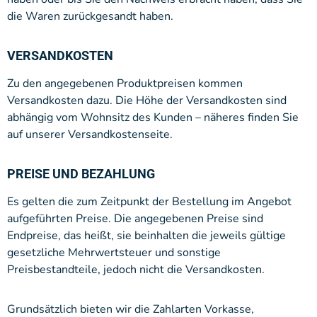
die Waren zurückgesandt haben.
VERSANDKOSTEN
Zu den angegebenen Produktpreisen kommen
Versandkosten dazu. Die Höhe der Versandkosten sind
abhängig vom Wohnsitz des Kunden – näheres finden Sie
auf unserer Versandkostenseite.
PREISE UND BEZAHLUNG
Es gelten die zum Zeitpunkt der Bestellung im Angebot
aufgeführten Preise. Die angegebenen Preise sind
Endpreise, das heißt, sie beinhalten die jeweils gültige
gesetzliche Mehrwertsteuer und sonstige
Preisbestandteile, jedoch nicht die Versandkosten.
Grundsätzlich bieten wir die Zahlarten Vorkasse,