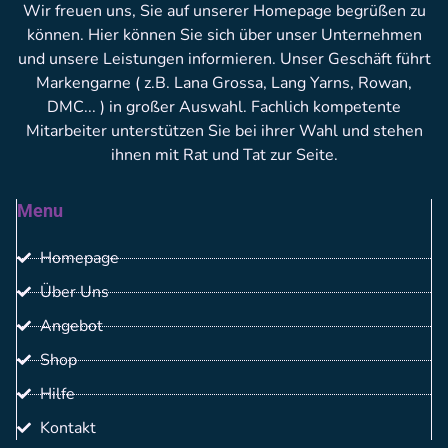
Wir freuen uns, Sie auf unserer Homepage begrüßen zu
können. Hier können Sie sich über unser Unternehmen
und unsere Leistungen informieren. Unser Geschäft führt
Markengarne ( z.B. Lana Grossa, Lang Yarns, Rowan,
DMC... ) in großer Auswahl. Fachlich kompetente
Mitarbeiter unterstützen Sie bei ihrer Wahl und stehen
ihnen mit Rat und Tat zur Seite.
Menu
Homepage
Über Uns
Angebot
Shop
Hilfe
Kontakt