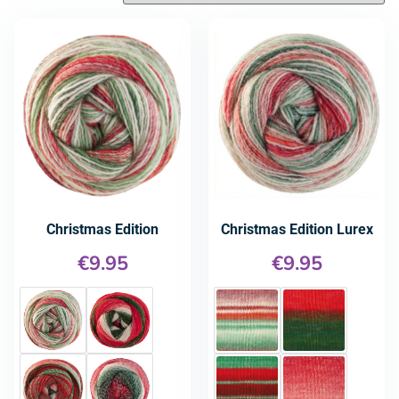
Christmas Edition
Christmas Edition Lurex
€
9.95
€
9.95