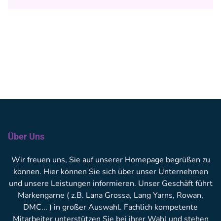
Über Uns
Wir freuen uns, Sie auf unserer Homepage begrüßen zu
können. Hier können Sie sich über unser Unternehmen
und unsere Leistungen informieren. Unser Geschäft führt
Markengarne ( z.B. Lana Grossa, Lang Yarns, Rowan,
DMC... ) in großer Auswahl. Fachlich kompetente
Mitarbeiter unterstützen Sie bei ihrer Wahl und stehen