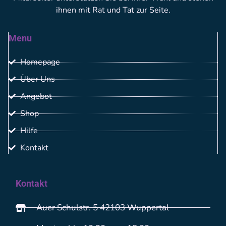
ihnen mit Rat und Tat zur Seite.
Menu
Homepage
Über Uns
Angebot
Shop
Hilfe
Kontakt
Kontakt
Auer Schulstr. 5 42103 Wuppertal