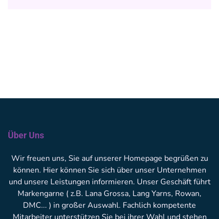
Über Uns
Wir freuen uns, Sie auf unserer Homepage begrüßen zu
können. Hier können Sie sich über unser Unternehmen
und unsere Leistungen informieren. Unser Geschäft führt
Markengarne ( z.B. Lana Grossa, Lang Yarns, Rowan,
DMC... ) in großer Auswahl. Fachlich kompetente
Mitarbeiter unterstützen Sie bei ihrer Wahl und stehen