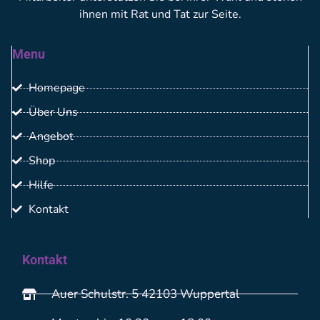
ihnen mit Rat und Tat zur Seite.
Menu
Homepage
Über Uns
Angebot
Shop
Hilfe
Kontakt
Kontakt
Auer Schulstr. 5 42103 Wuppertal