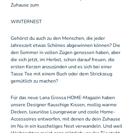
Zuhause zum
WINTERNEST
Gehörst du auch zu den Menschen, die jeder
Jahreszeit etwas Schönes abgewinnen können? Die
den Sommer in vollen Zügen genossen haben, aber
die sich jetzt, im Herbst, schon darauf freuen, die
ersten Kerzen anzuzünden und es sich bei einer
Tasse Tee mit einem Buch oder dem Strickzeug
gemütlich zu machen?
Für das neue Lana Grossa HOME-Magazin haben
unsere Designer flauschige Kissen, mollig warme
Decken, luxuriöse Loungewear und coole Home-
Accessoires entworfen, mit denen du dein Zuhause
im Nu in ein kuscheliges Nest verwandeln. Und weil