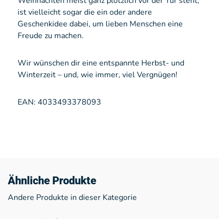
Weihnachten meist ganz plötzlich vor der Tür steht,
ist vielleicht sogar die ein oder andere
Geschenkidee dabei, um lieben Menschen eine
Freude zu machen.
Wir wünschen dir eine entspannte Herbst- und
Winterzeit – und, wie immer, viel Vergnügen!
EAN: 4033493378093
Ähnliche Produkte
Andere Produkte in dieser Kategorie