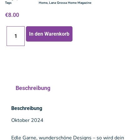
Tags
Home
,
Lana Grossa Home Magazine
€
8.00
In den Warenkorb
Beschreibung
Beschreibung
Oktober 2024
Edle Garne, wunderschöne Designs – so wird dein