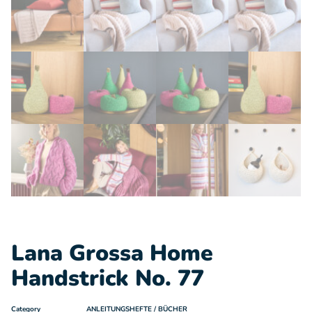
Lana Grossa Home
Handstrick No. 77
Category
ANLEITUNGSHEFTE / BÜCHER