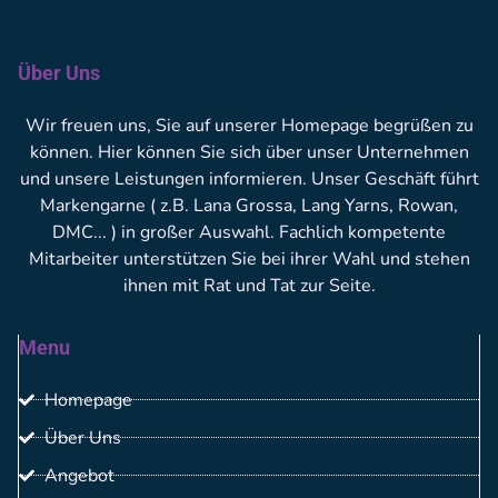
Über Uns
Wir freuen uns, Sie auf unserer Homepage begrüßen zu
können. Hier können Sie sich über unser Unternehmen
und unsere Leistungen informieren. Unser Geschäft führt
Markengarne ( z.B. Lana Grossa, Lang Yarns, Rowan,
DMC... ) in großer Auswahl. Fachlich kompetente
Mitarbeiter unterstützen Sie bei ihrer Wahl und stehen
ihnen mit Rat und Tat zur Seite.
Menu
Homepage
Über Uns
Angebot