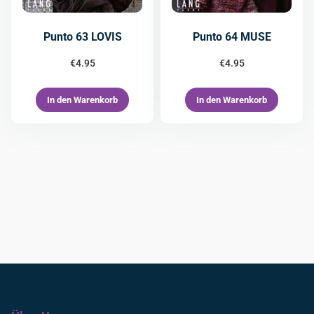
Punto 63 LOVIS
Punto 64 MUSE
€
4.95
€
4.95
In den Warenkorb
In den Warenkorb