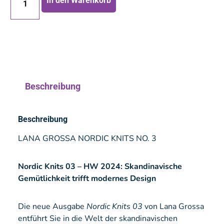
In den Warenkorb
Beschreibung
Beschreibung
LANA GROSSA NORDIC KNITS NO. 3
Nordic Knits 03 – HW 2024: Skandinavische
Gemütlichkeit trifft modernes Design
Die neue Ausgabe
Nordic Knits 03
von Lana Grossa
entführt Sie in die Welt der skandinavischen