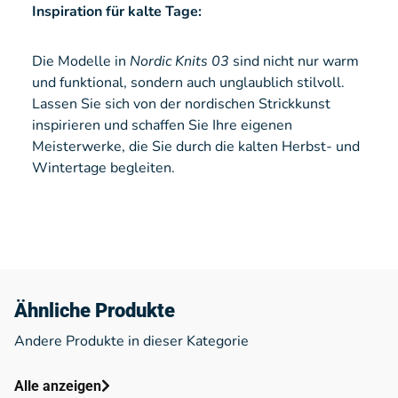
Inspiration für kalte Tage:
Die Modelle in
Nordic Knits 03
sind nicht nur warm
und funktional, sondern auch unglaublich stilvoll.
Lassen Sie sich von der nordischen Strickkunst
inspirieren und schaffen Sie Ihre eigenen
Meisterwerke, die Sie durch die kalten Herbst- und
Wintertage begleiten.
Ähnliche Produkte
Andere Produkte in dieser Kategorie
Alle anzeigen