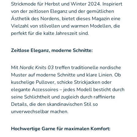
Strickmode für Herbst und Winter 2024. Inspiriert
von der zeitlosen Eleganz und der gemütlichen
Ästhetik des Nordens, bietet dieses Magazin eine
Vielzahl von stilvollen und warmen Modellen, die
perfekt für die kalte Jahreszeit sind.
Zeitlose Eleganz, moderne Schnitte:
Mit
Nordic Knits 03
treffen traditionelle nordische
Muster auf moderne Schnitte und klare Linien. Ob
kuschelige Pullover, schicke Strickjacken oder
elegante Accessoires – jedes Modell besticht durch
seine Schlichtheit und zugleich durch raffinierte
Details, die den skandinavischen Stil so
unverwechselbar machen.
Hochwertige Garne für maximalen Komfort: