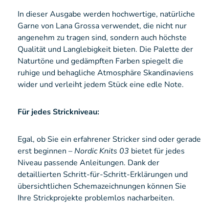
In dieser Ausgabe werden hochwertige, natürliche
Garne von Lana Grossa verwendet, die nicht nur
angenehm zu tragen sind, sondern auch höchste
Qualität und Langlebigkeit bieten. Die Palette der
Naturtöne und gedämpften Farben spiegelt die
ruhige und behagliche Atmosphäre Skandinaviens
wider und verleiht jedem Stück eine edle Note.
Für jedes Strickniveau:
Egal, ob Sie ein erfahrener Stricker sind oder gerade
erst beginnen –
Nordic Knits 03
bietet für jedes
Niveau passende Anleitungen. Dank der
detaillierten Schritt-für-Schritt-Erklärungen und
übersichtlichen Schemazeichnungen können Sie
Ihre Strickprojekte problemlos nacharbeiten.