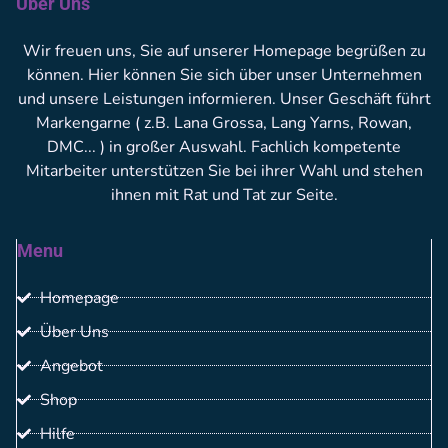
Über Uns
Wir freuen uns, Sie auf unserer Homepage begrüßen zu
können. Hier können Sie sich über unser Unternehmen
und unsere Leistungen informieren. Unser Geschäft führt
Markengarne ( z.B. Lana Grossa, Lang Yarns, Rowan,
DMC... ) in großer Auswahl. Fachlich kompetente
Mitarbeiter unterstützen Sie bei ihrer Wahl und stehen
ihnen mit Rat und Tat zur Seite.
Menu
Homepage
Über Uns
Angebot
Shop
Hilfe