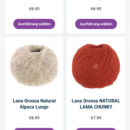
€
6.95
€
6.95
Ausführung wählen
Ausführung wählen
Lana Grossa Natural
Lana Grossa NATURAL
Alpaca Lungo
LAMA CHUNKY
€
8.95
€
7.95