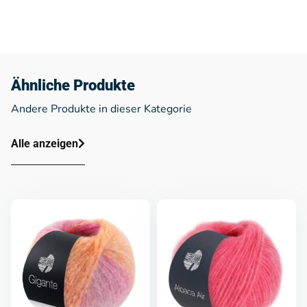
Ähnliche Produkte
Andere Produkte in dieser Kategorie
Alle anzeigen