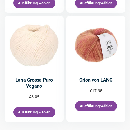
Ausführung wählen
Ausführung wählen
Lana Grossa Puro
Orion von LANG
Vegano
€
17.95
€
6.95
Ausführung wählen
Ausführung wählen