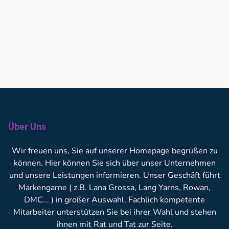
Über Uns
Wir freuen uns, Sie auf unserer Homepage begrüßen zu
können. Hier können Sie sich über unser Unternehmen
und unsere Leistungen informieren. Unser Geschäft führt
Markengarne ( z.B. Lana Grossa, Lang Yarns, Rowan,
DMC... ) in großer Auswahl. Fachlich kompetente
Mitarbeiter unterstützen Sie bei ihrer Wahl und stehen
ihnen mit Rat und Tat zur Seite.