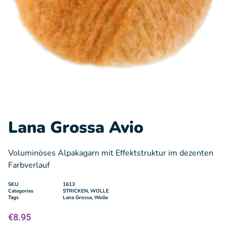
Lana Grossa Avio
Voluminöses Alpakagarn mit Effektstruktur im dezenten
Farbverlauf
SKU
1613
Categories
STRICKEN
,
WOLLE
Tags
Lana Grossa
,
Wolle
€
8.95