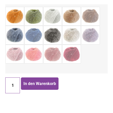
In den Warenkorb