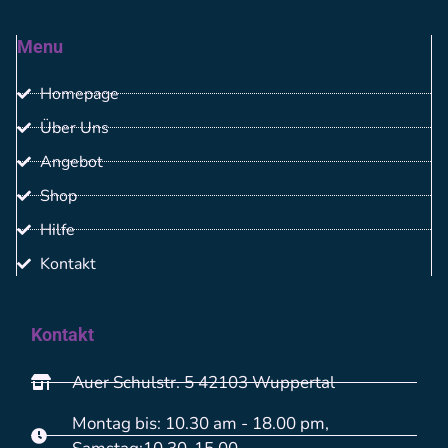
Menu
Homepage
Über Uns
Angebot
Shop
Hilfe
Kontakt
Kontakt
Auer Schulstr. 5 42103 Wuppertal
Montag bis: 10.30 am - 18.00 pm,