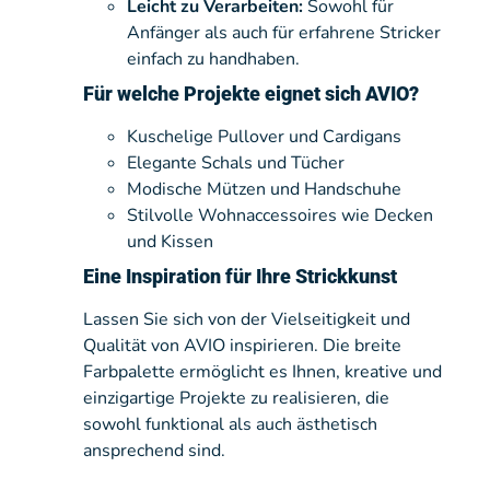
Leicht zu Verarbeiten:
Sowohl für
Anfänger als auch für erfahrene Stricker
einfach zu handhaben.
Für welche Projekte eignet sich AVIO?
Kuschelige Pullover und Cardigans
Elegante Schals und Tücher
Modische Mützen und Handschuhe
Stilvolle Wohnaccessoires wie Decken
und Kissen
Eine Inspiration für Ihre Strickkunst
Lassen Sie sich von der Vielseitigkeit und
Qualität von AVIO inspirieren. Die breite
Farbpalette ermöglicht es Ihnen, kreative und
einzigartige Projekte zu realisieren, die
sowohl funktional als auch ästhetisch
ansprechend sind.