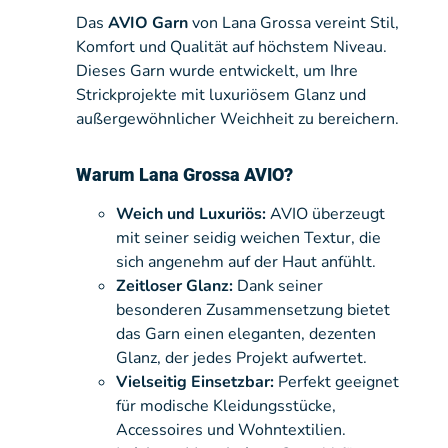
Das
AVIO Garn
von Lana Grossa vereint Stil,
Komfort und Qualität auf höchstem Niveau.
Dieses Garn wurde entwickelt, um Ihre
Strickprojekte mit luxuriösem Glanz und
außergewöhnlicher Weichheit zu bereichern.
Warum Lana Grossa AVIO?
Weich und Luxuriös:
AVIO überzeugt
mit seiner seidig weichen Textur, die
sich angenehm auf der Haut anfühlt.
Zeitloser Glanz:
Dank seiner
besonderen Zusammensetzung bietet
das Garn einen eleganten, dezenten
Glanz, der jedes Projekt aufwertet.
Vielseitig Einsetzbar:
Perfekt geeignet
für modische Kleidungsstücke,
Accessoires und Wohntextilien.