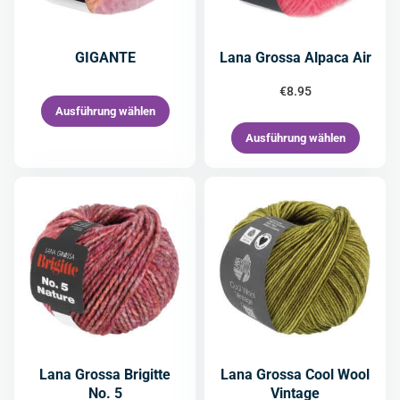
GIGANTE
Lana Grossa Alpaca Air
€
8.95
Ausführung wählen
Ausführung wählen
Lana Grossa Brigitte
Lana Grossa Cool Wool
No. 5
Vintage