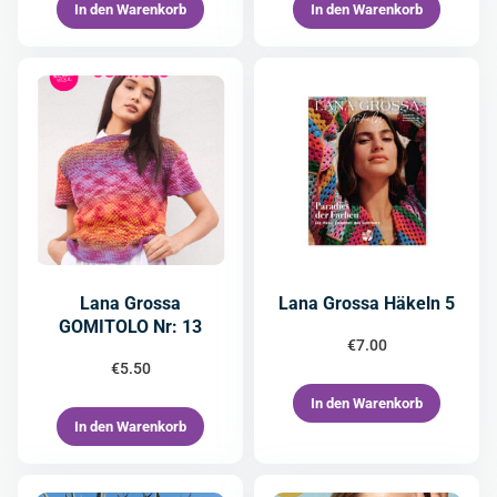
In den Warenkorb
In den Warenkorb
Lana Grossa
Lana Grossa Häkeln 5
GOMITOLO Nr: 13
€
7.00
€
5.50
In den Warenkorb
In den Warenkorb