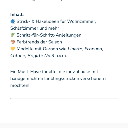
Inhalt:
Strick- & Häkelideen für Wohnzimmer,
Schlafzimmer und mehr
Schritt-für-Schritt-Anleitungen
Farbtrends der Saison
Modelle mit Garnen wie
Linarte, Ecopuno,
Cotone, Brigitte No.3
u.v.m.
Ein Must-Have für alle, die ihr Zuhause mit
handgemachten Lieblingsstücken verschönern
möchten!