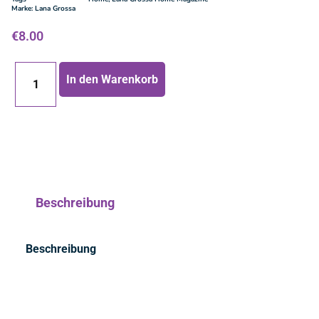
Marke:
Lana Grossa
€
8.00
In den Warenkorb
Beschreibung
Beschreibung