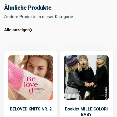
Ähnliche Produkte
Andere Produkte in dieser Kategorie
Alle anzeigen
BELOVED KNITS NR. 2
Booklet MILLE COLORI
BABY