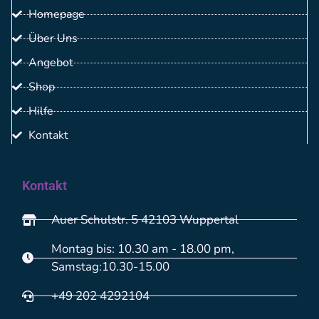
Homepage
Über Uns
Angebot
Shop
Hilfe
Kontakt
Kontakt
Auer Schulstr. 5 42103 Wuppertal
Montag bis: 10.30 am - 18.00 pm,
Samstag:10.30-15.00
+49 202 4292104