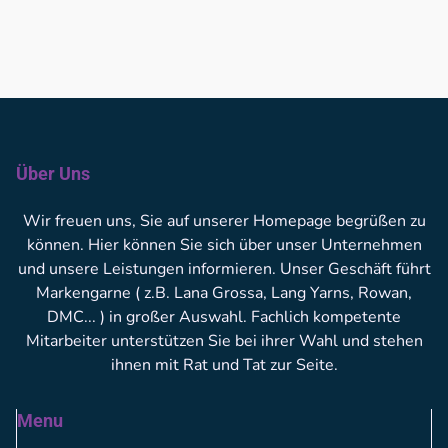
Über Uns
Wir freuen uns, Sie auf unserer Homepage begrüßen zu
können. Hier können Sie sich über unser Unternehmen
und unsere Leistungen informieren. Unser Geschäft führt
Markengarne ( z.B. Lana Grossa, Lang Yarns, Rowan,
DMC... ) in großer Auswahl. Fachlich kompetente
Mitarbeiter unterstützen Sie bei ihrer Wahl und stehen
ihnen mit Rat und Tat zur Seite.
Menu