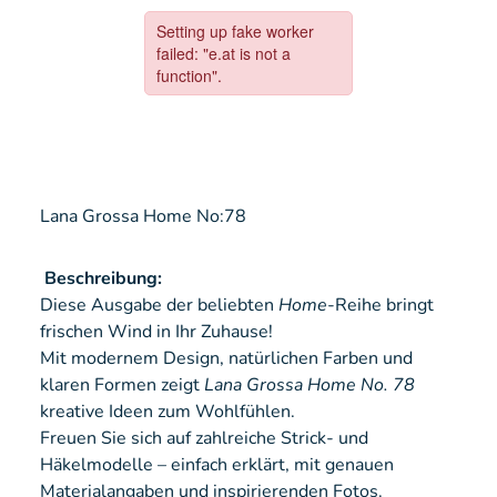
Lana Grossa Home No:78
Beschreibung:
Diese Ausgabe der beliebten
Home
-Reihe bringt
frischen Wind in Ihr Zuhause!
Mit modernem Design, natürlichen Farben und
klaren Formen zeigt
Lana Grossa Home No. 78
kreative Ideen zum Wohlfühlen.
Freuen Sie sich auf zahlreiche Strick- und
Häkelmodelle – einfach erklärt, mit genauen
Materialangaben und inspirierenden Fotos.