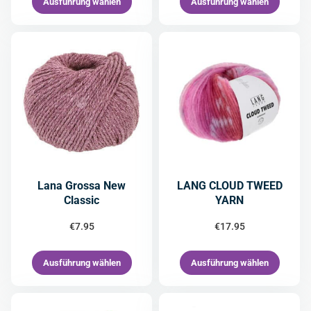
Ausführung wählen
Ausführung wählen
Lana Grossa New
LANG CLOUD TWEED
Classic
YARN
€
7.95
€
17.95
Ausführung wählen
Ausführung wählen