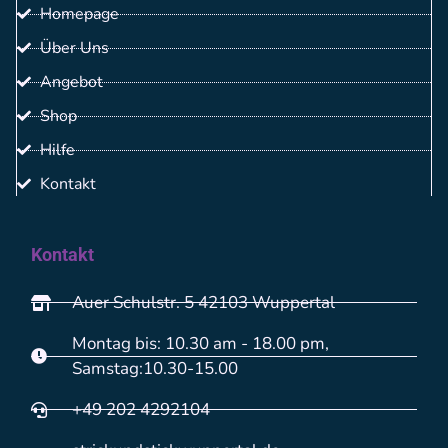
Homepage
Über Uns
Angebot
Shop
Hilfe
Kontakt
Kontakt
Auer Schulstr. 5 42103 Wuppertal
Montag bis: 10.30 am - 18.00 pm,
Samstag:10.30-15.00
+49 202 4292104