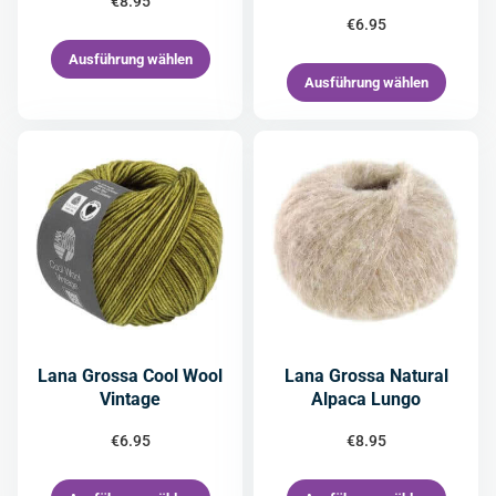
€
8.95
€
6.95
Ausführung wählen
Ausführung wählen
Lana Grossa Cool Wool
Lana Grossa Natural
Vintage
Alpaca Lungo
€
6.95
€
8.95