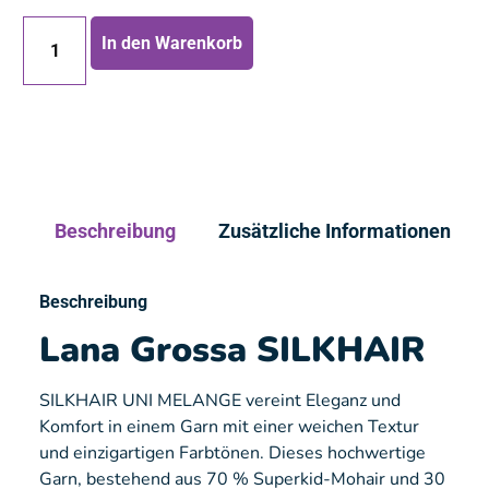
In den Warenkorb
Beschreibung
Zusätzliche Informationen
Beschreibung
Lana Grossa
SILKHAIR
SILKHAIR UNI MELANGE vereint Eleganz und
Komfort in einem Garn mit einer weichen Textur
und einzigartigen Farbtönen. Dieses hochwertige
Garn, bestehend aus 70 % Superkid-Mohair und 30