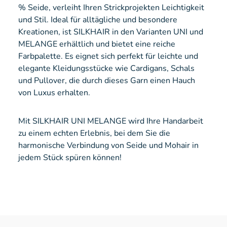
% Seide, verleiht Ihren Strickprojekten Leichtigkeit
und Stil. Ideal für alltägliche und besondere
Kreationen, ist SILKHAIR in den Varianten UNI und
MELANGE erhältlich und bietet eine reiche
Farbpalette. Es eignet sich perfekt für leichte und
elegante Kleidungsstücke wie Cardigans, Schals
und Pullover, die durch dieses Garn einen Hauch
von Luxus erhalten.
Mit SILKHAIR UNI MELANGE wird Ihre Handarbeit
zu einem echten Erlebnis, bei dem Sie die
harmonische Verbindung von Seide und Mohair in
jedem Stück spüren können!