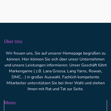
Über Uns
Wir freuen uns, Sie auf unserer Homepage begrüßen zu
können. Hier können Sie sich über unser Unternehmen
und unsere Leistungen informieren. Unser Geschäft führt
Markengarne ( z.B. Lana Grossa, Lang Yarns, Rowan,
DMC... ) in großer Auswahl. Fachlich kompetente
Mitarbeiter unterstützen Sie bei ihrer Wahl und stehen
ihnen mit Rat und Tat zur Seite.
Menu