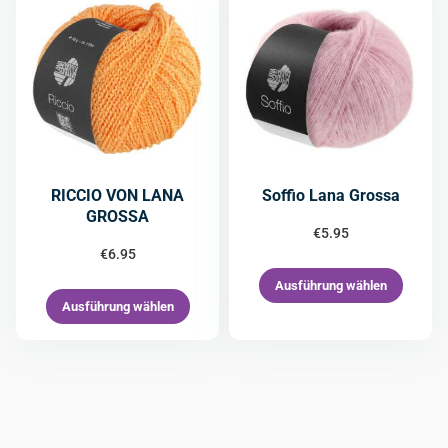
RICCIO VON LANA
Soffio Lana Grossa
GROSSA
€
5.95
€
6.95
Ausführung wählen
Ausführung wählen