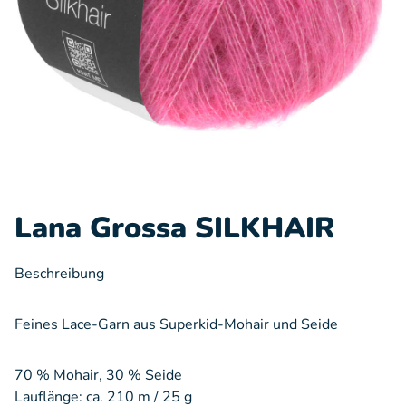
Lana Grossa SILKHAIR
Beschreibung
Feines Lace-Garn aus Superkid-Mohair und Seide
70 % Mohair, 30 % Seide
Lauflänge: ca. 210 m / 25 g