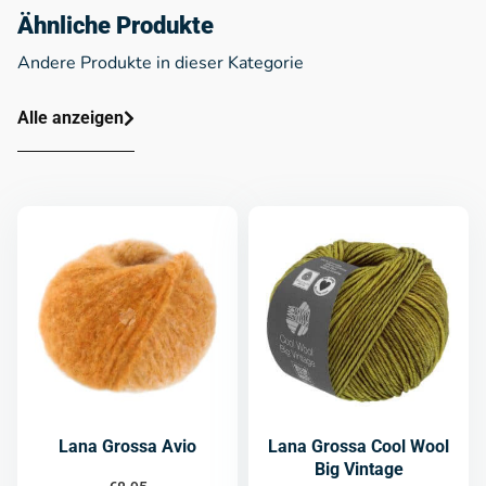
Ähnliche Produkte
Andere Produkte in dieser Kategorie
Alle anzeigen
Lana Grossa Avio
Lana Grossa Cool Wool
Big Vintage