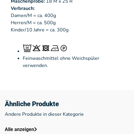
Maschenprobe:
18 M x 25 R
Verbrauch:
Damen/M = ca. 400g
Herren/M = ca. 500g
Kinder/10 Jahre = ca. 300g
Feinwaschmittel ohne Weichspüler
verwenden.
Ähnliche Produkte
Andere Produkte in dieser Kategorie
Alle anzeigen