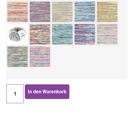
In den Warenkorb