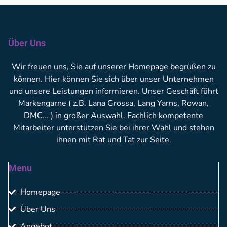
Über Uns
Wir freuen uns, Sie auf unserer Homepage begrüßen zu
können. Hier können Sie sich über unser Unternehmen
und unsere Leistungen informieren. Unser Geschäft führt
Markengarne ( z.B. Lana Grossa, Lang Yarns, Rowan,
DMC... ) in großer Auswahl. Fachlich kompetente
Mitarbeiter unterstützen Sie bei ihrer Wahl und stehen
ihnen mit Rat und Tat zur Seite.
Menu
Homepage
Über Uns
Angebot