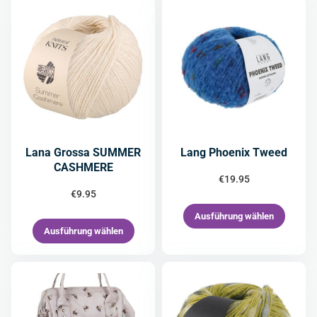
Lana Grossa SUMMER
Lang Phoenix Tweed
CASHMERE
€
19.95
€
9.95
Ausführung wählen
Ausführung wählen