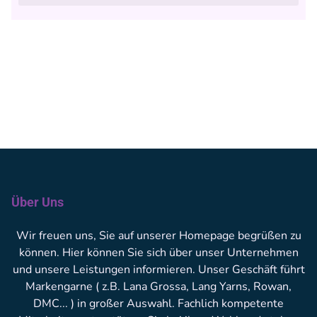
Über Uns
Wir freuen uns, Sie auf unserer Homepage begrüßen zu
können. Hier können Sie sich über unser Unternehmen
und unsere Leistungen informieren. Unser Geschäft führt
Markengarne ( z.B. Lana Grossa, Lang Yarns, Rowan,
DMC... ) in großer Auswahl. Fachlich kompetente