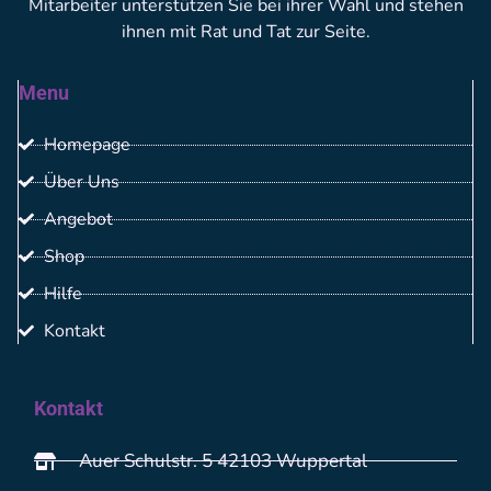
Mitarbeiter unterstützen Sie bei ihrer Wahl und stehen
ihnen mit Rat und Tat zur Seite.
Menu
Homepage
Über Uns
Angebot
Shop
Hilfe
Kontakt
Kontakt
Auer Schulstr. 5 42103 Wuppertal