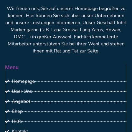
Wir freuen uns, Sie auf unserer Homepage begrüßen zu
können. Hier können Sie sich über unser Unternehmen
und unsere Leistungen informieren. Unser Geschäft führt
Markengarne ( z.B. Lana Grossa, Lang Yarns, Rowan,
DMC... ) in großer Auswahl. Fachlich kompetente
Mitarbeiter unterstützen Sie bei ihrer Wahl und stehen
ihnen mit Rat und Tat zur Seite.
Menu
Homepage
Über Uns
Angebot
Shop
Hilfe
Kontakt