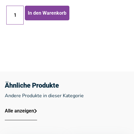
In den Warenkorb
Ähnliche Produkte
Andere Produkte in dieser Kategorie
Alle anzeigen