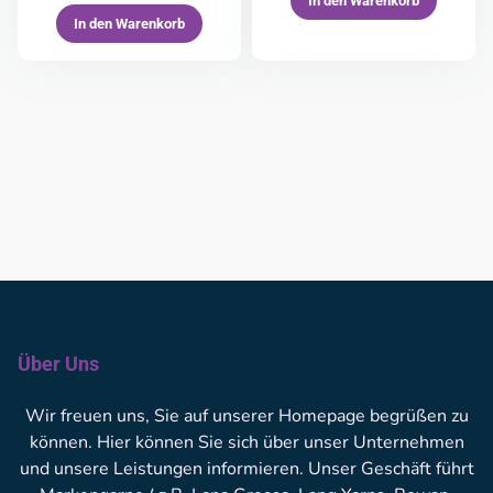
In den Warenkorb
In den Warenkorb
Über Uns
Wir freuen uns, Sie auf unserer Homepage begrüßen zu
können. Hier können Sie sich über unser Unternehmen
und unsere Leistungen informieren. Unser Geschäft führt