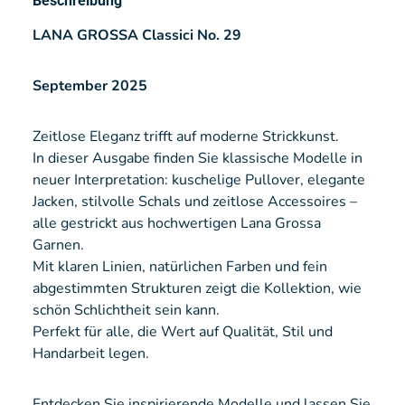
Beschreibung
LANA GROSSA Classici No. 29
September 2025
Zeitlose Eleganz trifft auf moderne Strickkunst.
In dieser Ausgabe finden Sie klassische Modelle in
neuer Interpretation: kuschelige Pullover, elegante
Jacken, stilvolle Schals und zeitlose Accessoires –
alle gestrickt aus hochwertigen Lana Grossa
Garnen.
Mit klaren Linien, natürlichen Farben und fein
abgestimmten Strukturen zeigt die Kollektion, wie
schön Schlichtheit sein kann.
Perfekt für alle, die Wert auf Qualität, Stil und
Handarbeit legen.
Entdecken Sie inspirierende Modelle und lassen Sie