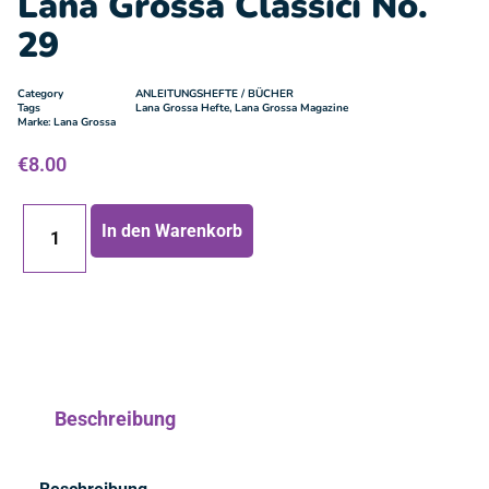
Lana Grossa Classici No.
29
Category
ANLEITUNGSHEFTE / BÜCHER
Tags
Lana Grossa Hefte
,
Lana Grossa Magazine
Marke:
Lana Grossa
€
8.00
In den Warenkorb
Beschreibung