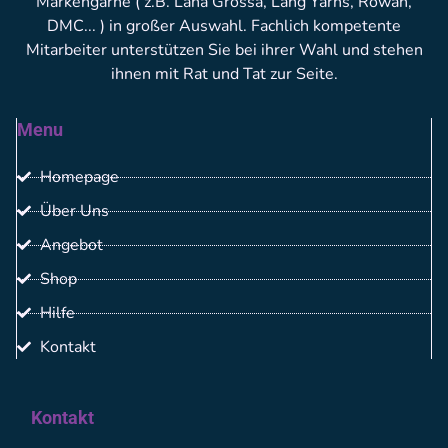
Markengarne ( z.B. Lana Grossa, Lang Yarns, Rowan,
DMC... ) in großer Auswahl. Fachlich kompetente
Mitarbeiter unterstützen Sie bei ihrer Wahl und stehen
ihnen mit Rat und Tat zur Seite.
Menu
Homepage
Über Uns
Angebot
Shop
Hilfe
Kontakt
Kontakt