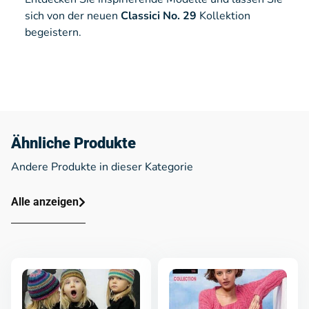
sich von der neuen
Classici No. 29
Kollektion
begeistern.
Ähnliche Produkte
Andere Produkte in dieser Kategorie
Alle anzeigen