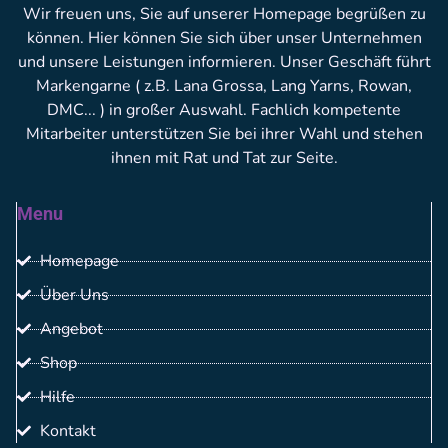
Wir freuen uns, Sie auf unserer Homepage begrüßen zu
können. Hier können Sie sich über unser Unternehmen
und unsere Leistungen informieren. Unser Geschäft führt
Markengarne ( z.B. Lana Grossa, Lang Yarns, Rowan,
DMC... ) in großer Auswahl. Fachlich kompetente
Mitarbeiter unterstützen Sie bei ihrer Wahl und stehen
ihnen mit Rat und Tat zur Seite.
Menu
Homepage
Über Uns
Angebot
Shop
Hilfe
Kontakt