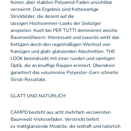
feinen, aber stabilen Polyamid-Faden unsichtbar
verzwirnt. Das Ergebnis sind frotteeartige
Strickbilder, die dezent auf die
lässigen Hochsommer-Looks der Siebziger
anspielen. Auch bei PER TUTTI dominieren weiche
Baumwollfasern. Interessant und luxuriös wirkt das
Kettgarn durch den regelmäßigen Wechsel von
fransigen und glatt-glänzenden Abschnitten. THE
LOOK beeindruckt mit einer runden und samtigen
Optik, die an knuffige Raupen erinnert. Obendrein
garantiert das voluminöse Polyester-Garn schnelle
Strick-Resultate.
GLATT UND NATÜRLICH
CAMPO besteht aus acht mehrfach verzwirnten
Baumwoll-Viskosefäden. Verstrickt liefert
es mattglänzende Modelle, die lebhaft und natürlich