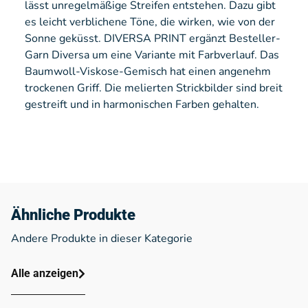
lässt unregelmäßige Streifen entstehen. Dazu gibt
es leicht verblichene Töne, die wirken, wie von der
Sonne geküsst. DIVERSA PRINT ergänzt Besteller-
Garn Diversa um eine Variante mit Farbverlauf. Das
Baumwoll-Viskose-Gemisch hat einen angenehm
trockenen Griff. Die melierten Strickbilder sind breit
gestreift und in harmonischen Farben gehalten.
Ähnliche Produkte
Andere Produkte in dieser Kategorie
Alle anzeigen