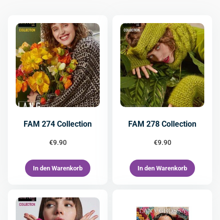
FAM 274 Collection
FAM 278 Collection
€
9.90
€
9.90
In den Warenkorb
In den Warenkorb