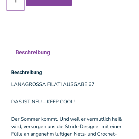
Beschreibung
Beschreibung
LANAGROSSA FILATI AUSGABE 67
DAS IST NEU – KEEP COOL!
Der Sommer kommt. Und weil er vermutlich heiß
wird, versorgen uns die Strick-Designer mit einer
Fülle an angenehm luftigen Netz- und Crochet-