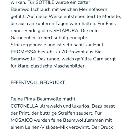
wirken. Für SOTTILE wurde ein zarter
Baumwollschlauch mit weichen Merinofasern
gefüllt. Auf diese Weise entstehen leichte Modelle,
die auch an kühleren Tagen warmhalten. Für Fans
reiner Seide gibt es SETAPURA. Die edle
Garnneuheit kreiert subtil genoppte
Strickergebnisse und ist sehr sanft zur Haut.
PROMESSA besteht zu 70 Prozent aus Bio-
Baumwolle. Das runde, weich gefüllte Garn sorgt
für klare, plastische Maschenbilder.
EFFEKTVOLL BEDRUCKT
Reine Pima-Baumwolle macht
COTONELLA ultraweich und luxuriös. Dazu passt
der Print, der buttrige Streifen zaubert. Für
MOSAICO wurden feine Baumwollflammen mit
einem Leinen-Viskose-Mix verzwirnt. Der Druck