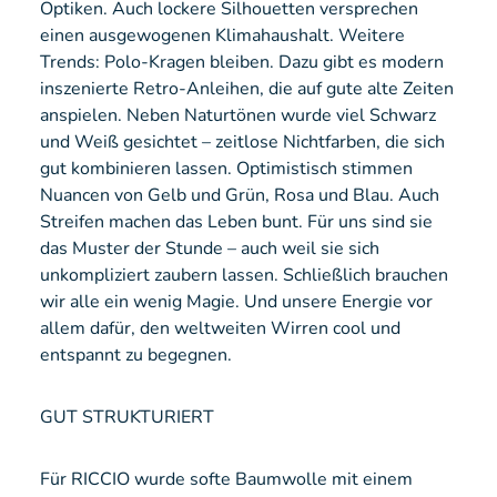
Optiken. Auch lockere Silhouetten versprechen
einen ausgewogenen Klimahaushalt. Weitere
Trends: Polo-Kragen bleiben. Dazu gibt es modern
inszenierte Retro-Anleihen, die auf gute alte Zeiten
anspielen. Neben Naturtönen wurde viel Schwarz
und Weiß gesichtet – zeitlose Nichtfarben, die sich
gut kombinieren lassen. Optimistisch stimmen
Nuancen von Gelb und Grün, Rosa und Blau. Auch
Streifen machen das Leben bunt. Für uns sind sie
das Muster der Stunde – auch weil sie sich
unkompliziert zaubern lassen. Schließlich brauchen
wir alle ein wenig Magie. Und unsere Energie vor
allem dafür, den weltweiten Wirren cool und
entspannt zu begegnen.
GUT STRUKTURIERT
Für RICCIO wurde softe Baumwolle mit einem