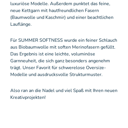
luxuriöse Modelle. Außerdem punktet das feine,
neue Kettgarn mit hautfreundlichen Fasern
(Baumwolle und Kaschmir) und einer beachtlichen
Lauflänge.
Für SUMMER SOFTNESS wurde ein feiner Schlauch
aus Biobaumwolle mit soften Merinofasern gefüllt.
Das Ergebnis ist eine leichte, voluminöse
Garnneuheit, die sich ganz besonders angenehm
trägt. Unser Favorit für schwerelose Oversize-
Modelle und ausdrucksvolle Strukturmuster.
Also ran an die Nadel und viel Spaß mit Ihren neuen
Kreativprojekten!