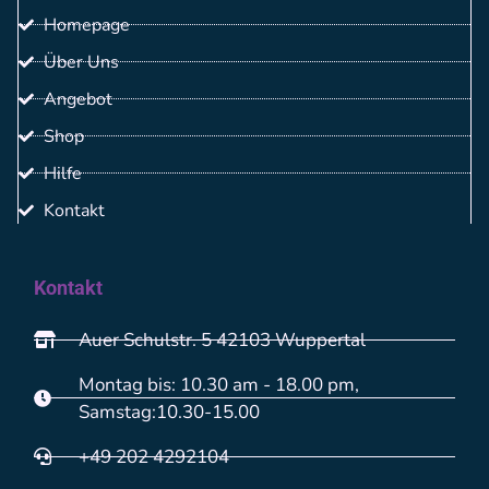
Homepage
Über Uns
Angebot
Shop
Hilfe
Kontakt
Kontakt
Auer Schulstr. 5 42103 Wuppertal
Montag bis: 10.30 am - 18.00 pm,
Samstag:10.30-15.00
+49 202 4292104