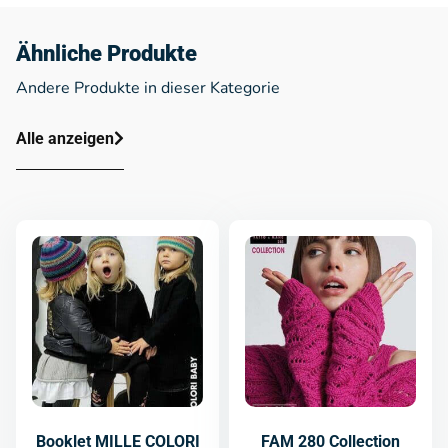
Ähnliche Produkte
Andere Produkte in dieser Kategorie
Alle anzeigen
Booklet MILLE COLORI
FAM 280 Collection