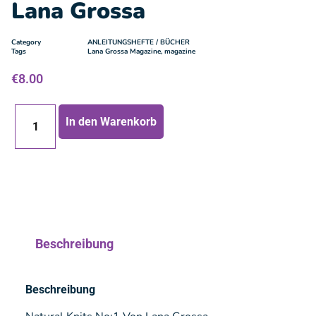
Lana Grossa
Category
ANLEITUNGSHEFTE / BÜCHER
Tags
Lana Grossa Magazine
,
magazine
€
8.00
In den Warenkorb
Beschreibung
Beschreibung