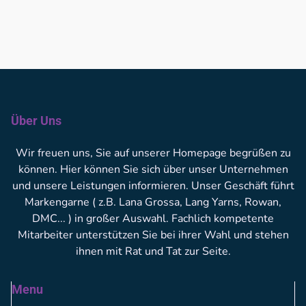
Über Uns
Wir freuen uns, Sie auf unserer Homepage begrüßen zu
können. Hier können Sie sich über unser Unternehmen
und unsere Leistungen informieren. Unser Geschäft führt
Markengarne ( z.B. Lana Grossa, Lang Yarns, Rowan,
DMC... ) in großer Auswahl. Fachlich kompetente
Mitarbeiter unterstützen Sie bei ihrer Wahl und stehen
ihnen mit Rat und Tat zur Seite.
Menu