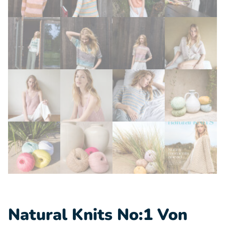
Natural Knits No:1 Von