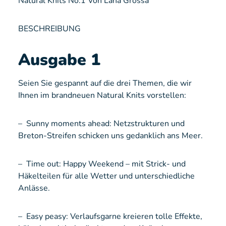
Natural Knits No:1 Von Lana Grossa
BESCHREIBUNG
Ausgabe 1
Seien Sie gespannt auf die drei Themen, die wir
Ihnen im brandneuen Natural Knits vorstellen:
– Sunny moments ahead: Netzstrukturen und
Breton-Streifen schicken uns gedanklich ans Meer.
– Time out: Happy Weekend – mit Strick- und
Häkelteilen für alle Wetter und unterschiedliche
Anlässe.
– Easy peasy: Verlaufsgarne kreieren tolle Effekte,