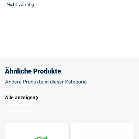
Nicht vorrätig
Ähnliche Produkte
Andere Produkte in dieser Kategorie
Alle anzeigen