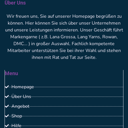
Über Uns
Wir freuen uns, Sie auf unserer Homepage begrüßen zu
können. Hier können Sie sich über unser Unternehmen
und unsere Leistungen informieren. Unser Geschäft führt
Markengarne ( z.B. Lana Grossa, Lang Yarns, Rowan,
DMC... ) in großer Auswahl. Fachlich kompetente
Mitarbeiter unterstützen Sie bei ihrer Wahl und stehen
ihnen mit Rat und Tat zur Seite.
Menu
Homepage
Über Uns
Angebot
Shop
Hilfe