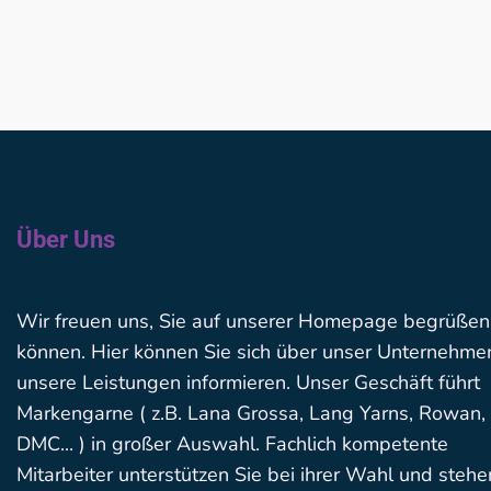
Über Uns
Wir freuen uns, Sie auf unserer Homepage begrüßen
können. Hier können Sie sich über unser Unternehme
unsere Leistungen informieren. Unser Geschäft führt
Markengarne ( z.B. Lana Grossa, Lang Yarns, Rowan,
DMC... ) in großer Auswahl. Fachlich kompetente
Mitarbeiter unterstützen Sie bei ihrer Wahl und stehe