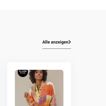
Alle anzeigen