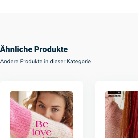
Ähnliche Produkte
Andere Produkte in dieser Kategorie