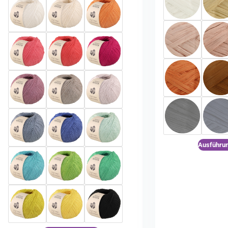
Ausführu