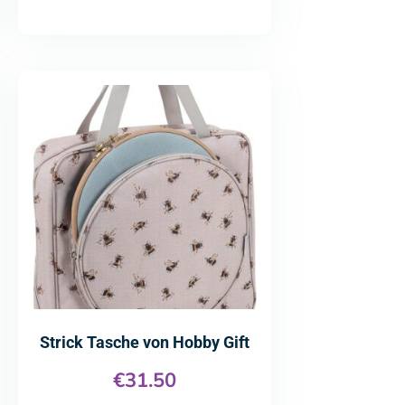
Strick Tasche von Hobby Gift
€
31.50