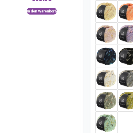
In den Warenkorb