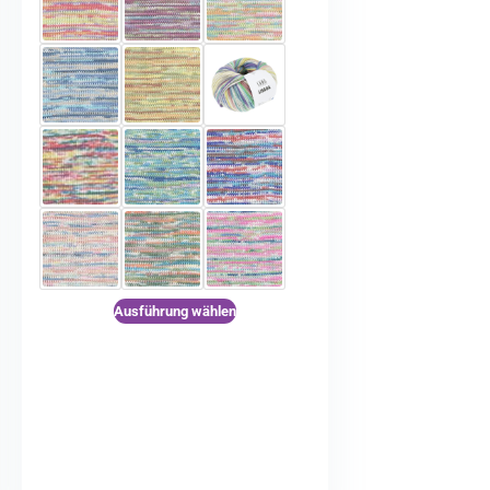
Ausführung wählen