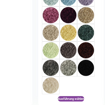
Ausführung wählen