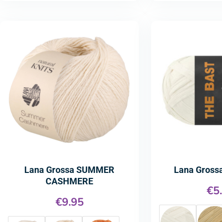
Lana Grossa SUMMER
Lana Gross
CASHMERE
€
5
€
9.95