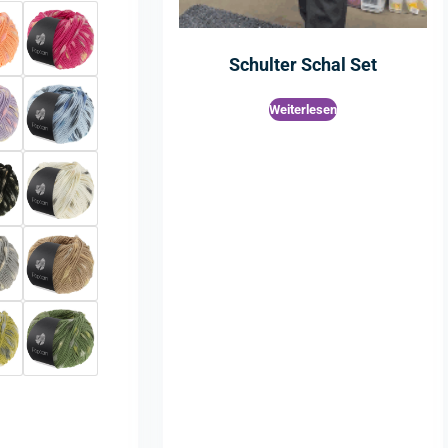
Schulter Schal Set
Weiterlesen