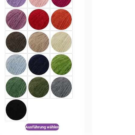
Ausführung wählen