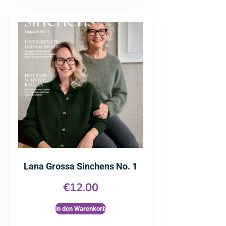
Lana Grossa Sinchens No. 1
€
12.00
In den Warenkorb