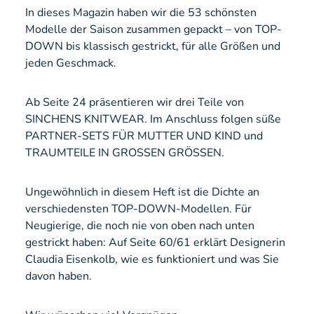
In dieses Magazin haben wir die 53 schönsten
Modelle der Saison zusammen gepackt – von TOP-
DOWN bis klassisch gestrickt, für alle Größen und
jeden Geschmack.
Ab Seite 24 präsentieren wir drei Teile von
SINCHENS KNITWEAR. Im Anschluss folgen süße
PARTNER-SETS FÜR MUTTER UND KIND und
TRAUMTEILE IN GROSSEN GRÖSSEN.
Ungewöhnlich in diesem Heft ist die Dichte an
verschiedensten TOP-DOWN-Modellen. Für
Neugierige, die noch nie von oben nach unten
gestrickt haben: Auf Seite 60/61 erklärt Designerin
Claudia Eisenkolb, wie es funktioniert und was Sie
davon haben.