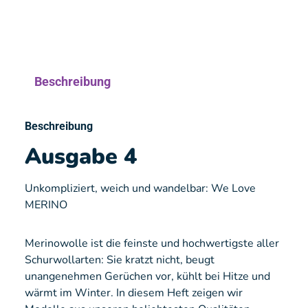
Beschreibung
Beschreibung
Ausgabe 4
Unkompliziert, weich und wandelbar: We Love
MERINO
Merinowolle ist die feinste und hochwertigste aller
Schurwollarten: Sie kratzt nicht, beugt
unangenehmen Gerüchen vor, kühlt bei Hitze und
wärmt im Winter. In diesem Heft zeigen wir