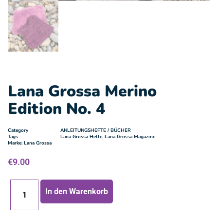
Lana Grossa Merino
Edition No. 4
Category
ANLEITUNGSHEFTE / BÜCHER
Tags
Lana Grossa Hefte
,
Lana Grossa Magazine
Marke:
Lana Grossa
€
9.00
In den Warenkorb