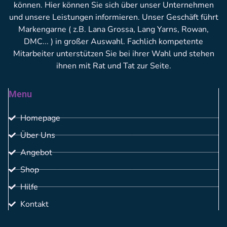
können. Hier können Sie sich über unser Unternehmen
und unsere Leistungen informieren. Unser Geschäft führt
Markengarne ( z.B. Lana Grossa, Lang Yarns, Rowan,
DMC... ) in großer Auswahl. Fachlich kompetente
Mitarbeiter unterstützen Sie bei ihrer Wahl und stehen
ihnen mit Rat und Tat zur Seite.
Menu
Homepage
Über Uns
Angebot
Shop
Hilfe
Kontakt