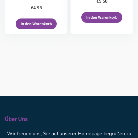
€
5.50
€
4.95
In den Warenkorb
In den Warenkorb
Über Uns
Wir freuen uns, Sie auf unserer Homepage begrüßen zu