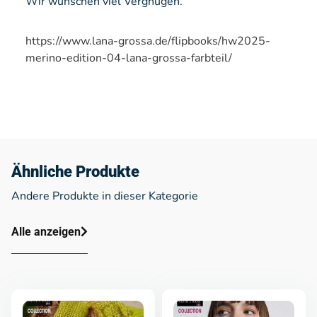
Wir wünschen viel Vergnügen.
https://www.lana-grossa.de/flipbooks/hw2025-
merino-edition-04-lana-grossa-farbteil/
Ähnliche Produkte
Andere Produkte in dieser Kategorie
Alle anzeigen