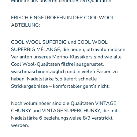
Modelle aus unseren beliebtesten Qualitäten.
FRISCH EINGETROFFEN IN DER COOL WOOL-
ABTEILUNG:
COOL WOOL SUPERBIG und COOL WOOL
SUPERBIG MÉLANGE, die neuen, ultravoluminösen
Varianten unseres Merino-Klassikers sind wie alle
Cool Wool-Qualitäten filzfrei ausgerüstet,
waschmaschinentauglich und in vielen Farben zu
haben. Nadelstärke 5,5 liefert schnelle
Strickergebnisse – komfortabler geht’s nicht.
Noch voluminöser sind die Qualitäten VINTAGE
CHUNKY und VINTAGE SUPERCHUNKY, die mit
Nadelstärke 6 beziehungsweise 8/9 verstrickt
werden.