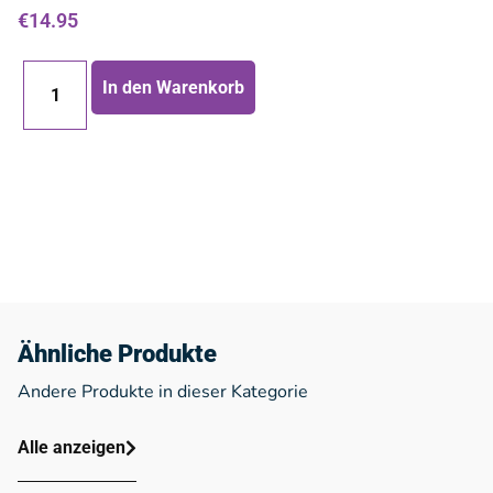
€
14.95
In den Warenkorb
Ähnliche Produkte
Andere Produkte in dieser Kategorie
Alle anzeigen