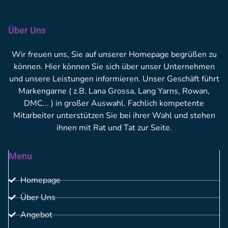
Über Uns
Wir freuen uns, Sie auf unserer Homepage begrüßen zu
können. Hier können Sie sich über unser Unternehmen
und unsere Leistungen informieren. Unser Geschäft führt
Markengarne ( z.B. Lana Grossa, Lang Yarns, Rowan,
DMC... ) in großer Auswahl. Fachlich kompetente
Mitarbeiter unterstützen Sie bei ihrer Wahl und stehen
ihnen mit Rat und Tat zur Seite.
Menu
Homepage
Über Uns
Angebot