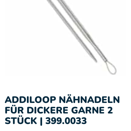
ADDILOOP NÄHNADELN
FÜR DICKERE GARNE 2
STÜCK | 399.0033