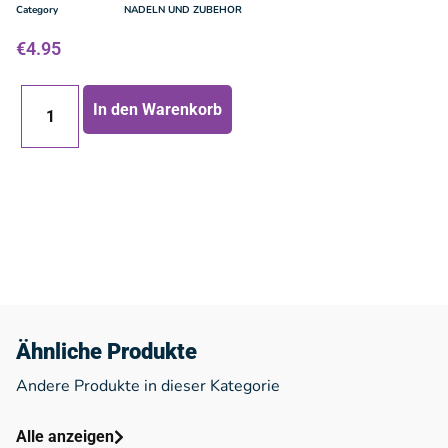
Category
NADELN UND ZUBEHOR
€
4.95
In den Warenkorb
Ähnliche Produkte
Andere Produkte in dieser Kategorie
Alle anzeigen