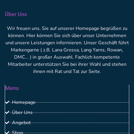
Über Uns
Wir freuen uns, Sie auf unserer Homepage begrüßen zu
können. Hier können Sie sich über unser Unternehmen
und unsere Leistungen informieren. Unser Geschäft führt
Markengarne ( z.B. Lana Grossa, Lang Yarns, Rowan,
DMC... ) in großer Auswahl. Fachlich kompetente
Mitarbeiter unterstützen Sie bei ihrer Wahl und stehen
ihnen mit Rat und Tat zur Seite.
Menu
Homepage
Über Uns
Angebot
Shop