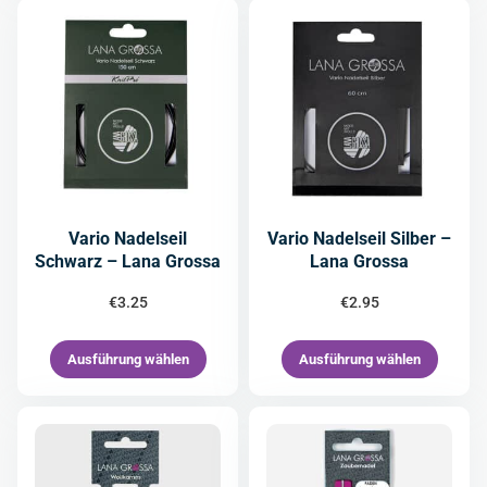
Vario Nadelseil
Vario Nadelseil Silber –
Schwarz – Lana Grossa
Lana Grossa
€
3.25
€
2.95
Ausführung wählen
Ausführung wählen